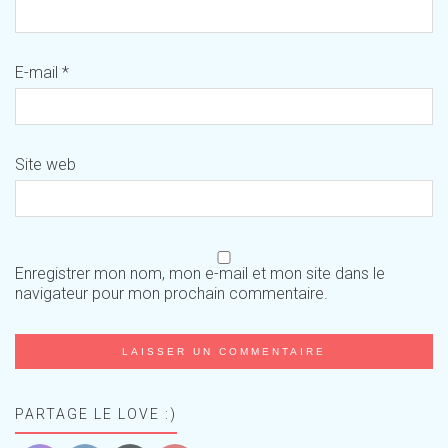
E-mail
*
Site web
Enregistrer mon nom, mon e-mail et mon site dans le
navigateur pour mon prochain commentaire.
PARTAGE LE LOVE :)