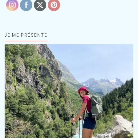
JE ME PRÉSENTE