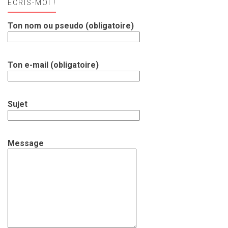
ECRIS-MOI !
Ton nom ou pseudo (obligatoire)
Ton e-mail (obligatoire)
Sujet
Message