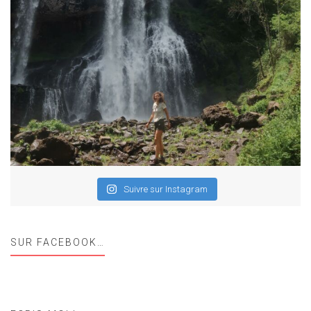
Suivre sur Instagram
SUR FACEBOOK…