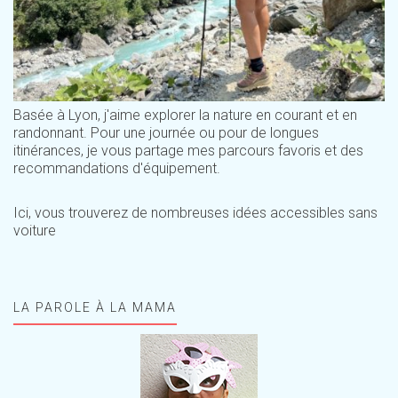
Basée à Lyon, j'aime explorer la nature en courant et en
randonnant. Pour une journée ou pour de longues
itinérances, je vous partage mes parcours favoris et des
recommandations d'équipement.
Ici, vous trouverez de nombreuses idées accessibles sans
voiture
LA PAROLE À LA MAMA