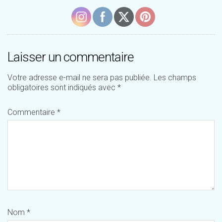
Laisser un commentaire
Votre adresse e-mail ne sera pas publiée.
Les champs
obligatoires sont indiqués avec
*
Commentaire
*
Nom
*