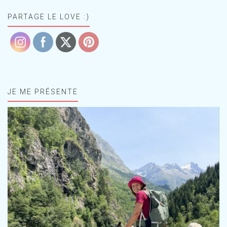
PARTAGE LE LOVE :)
JE ME PRÉSENTE