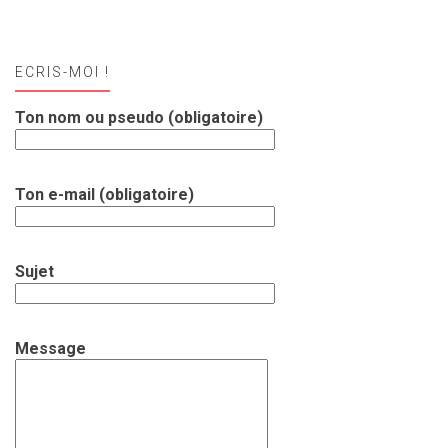
ECRIS-MOI !
Ton nom ou pseudo (obligatoire)
Ton e-mail (obligatoire)
Sujet
Message