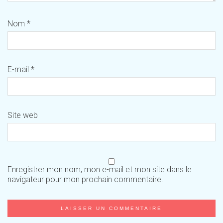
Nom
*
E-mail
*
Site web
Enregistrer mon nom, mon e-mail et mon site dans le
navigateur pour mon prochain commentaire.