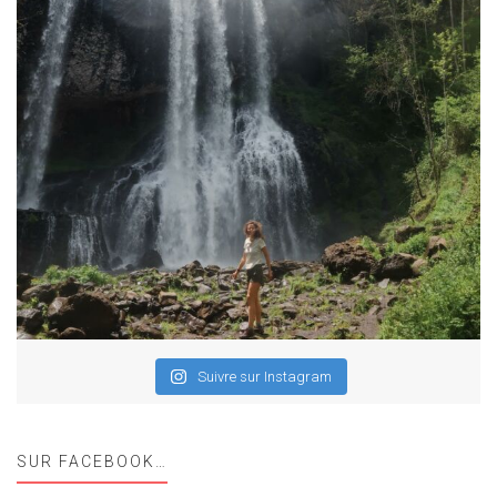
Suivre sur Instagram
SUR FACEBOOK…