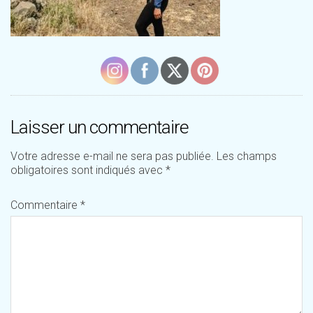
Laisser un commentaire
Votre adresse e-mail ne sera pas publiée.
Les champs
obligatoires sont indiqués avec
*
Commentaire
*