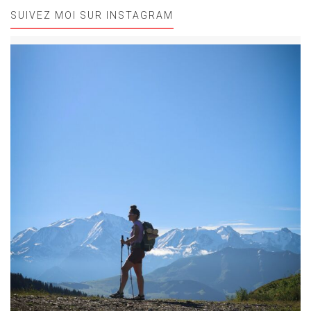
SUIVEZ MOI SUR INSTAGRAM