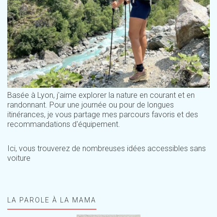
Basée à Lyon, j'aime explorer la nature en courant et en
randonnant. Pour une journée ou pour de longues
itinérances, je vous partage mes parcours favoris et des
recommandations d'équipement.
Ici, vous trouverez de nombreuses idées accessibles sans
voiture
LA PAROLE À LA MAMA