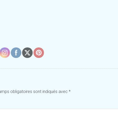
amps obligatoires sont indiqués avec
*