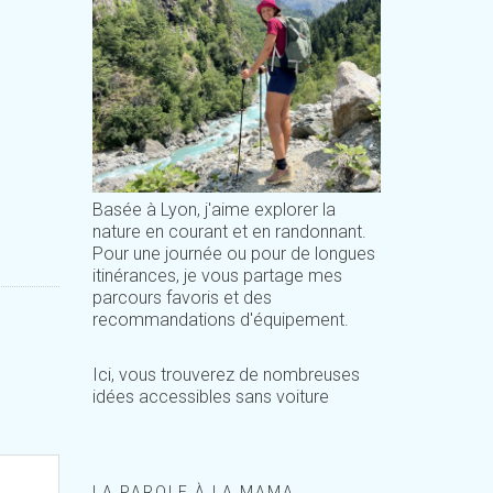
Basée à Lyon, j'aime explorer la
nature en courant et en randonnant.
Pour une journée ou pour de longues
itinérances, je vous partage mes
parcours favoris et des
recommandations d'équipement.
Ici, vous trouverez de nombreuses
idées accessibles sans voiture
LA PAROLE À LA MAMA