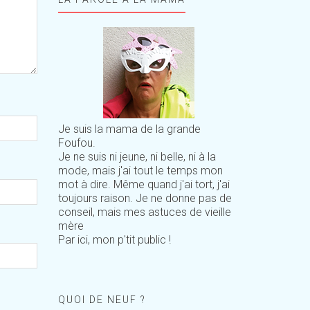
Je suis la mama de la grande
Foufou.
Je ne suis ni jeune, ni belle, ni à la
mode, mais j'ai tout le temps mon
mot à dire. Même quand j'ai tort, j'ai
toujours raison. Je ne donne pas de
conseil, mais mes astuces de vieille
mère
Par ici, mon p'tit public !
QUOI DE NEUF ?