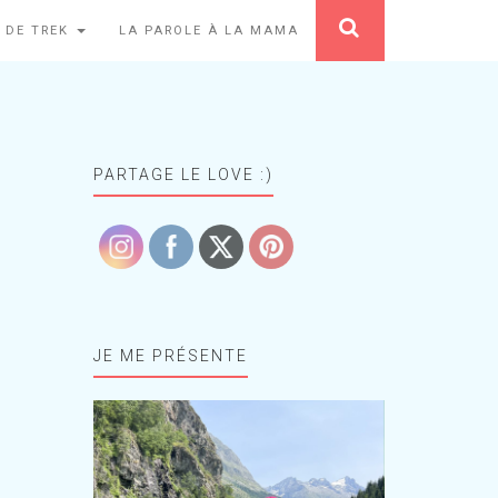
 DE TREK
LA PAROLE À LA MAMA
PARTAGE LE LOVE :)
JE ME PRÉSENTE