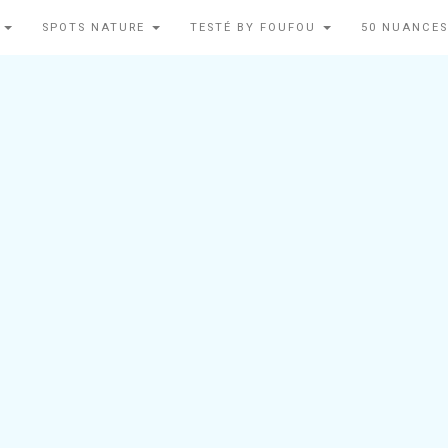
N
SPOTS NATURE
TESTÉ BY FOUFOU
50 NUANCES