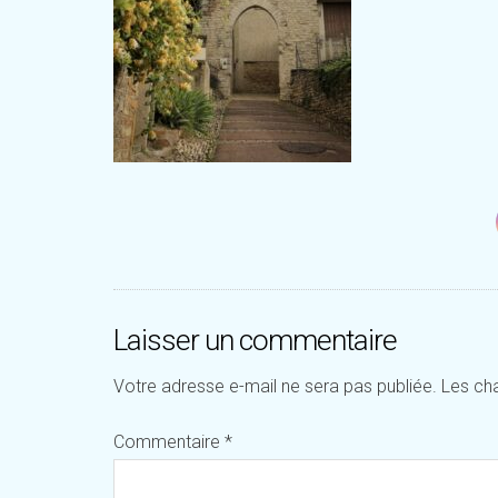
Laisser un commentaire
Votre adresse e-mail ne sera pas publiée.
Les ch
Commentaire
*