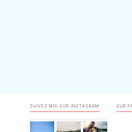
SUIVEZ MOI SUR INSTAGRAM
SUR F