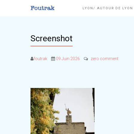
LYON/ AUTOUR DE LYO
Screenshot
foutrak
09 Juin 2026
zero comment