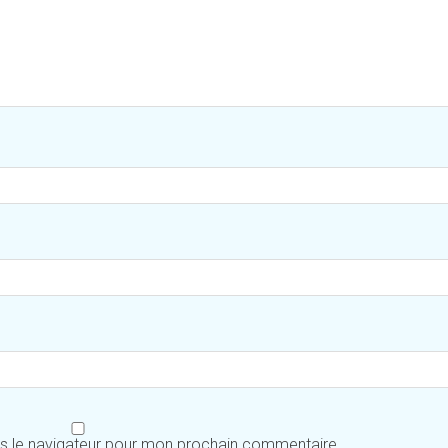
ns le navigateur pour mon prochain commentaire.