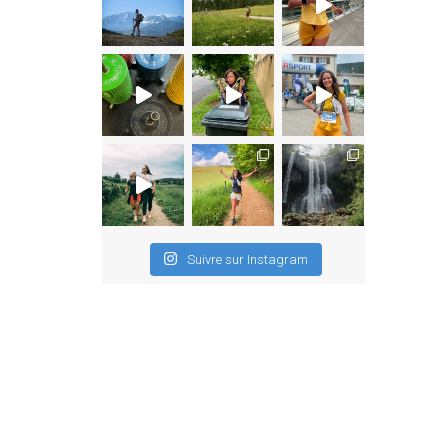
Suivre sur Instagram