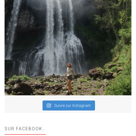
Suivre sur Instagram
SUR FACEBOOK…