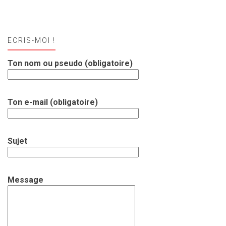
ECRIS-MOI !
Ton nom ou pseudo (obligatoire)
Ton e-mail (obligatoire)
Sujet
Message