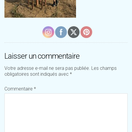
Laisser un commentaire
Votre adresse e-mail ne sera pas publiée.
Les champs
obligatoires sont indiqués avec
*
Commentaire
*