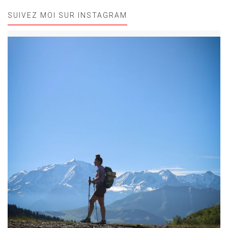
SUIVEZ MOI SUR INSTAGRAM