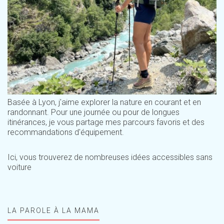
Basée à Lyon, j'aime explorer la nature en courant et en
randonnant. Pour une journée ou pour de longues
itinérances, je vous partage mes parcours favoris et des
recommandations d'équipement.
Ici, vous trouverez de nombreuses idées accessibles sans
voiture
LA PAROLE À LA MAMA