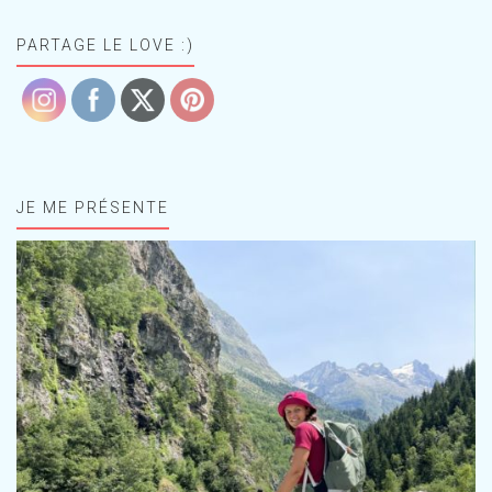
PARTAGE LE LOVE :)
JE ME PRÉSENTE