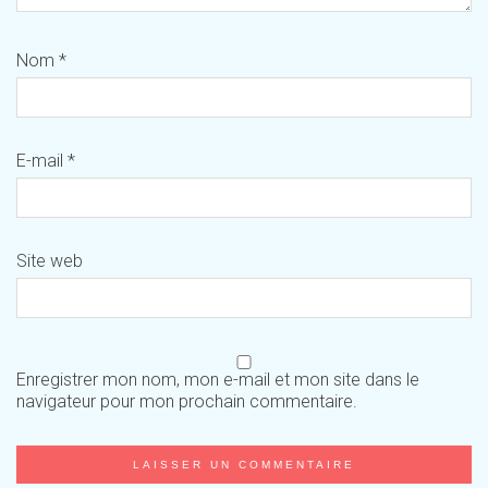
Nom
*
E-mail
*
Site web
Enregistrer mon nom, mon e-mail et mon site dans le
navigateur pour mon prochain commentaire.