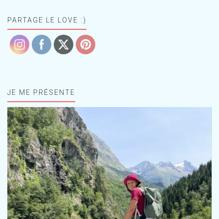
PARTAGE LE LOVE :)
JE ME PRÉSENTE