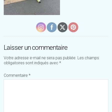
Laisser un commentaire
Votre adresse e-mail ne sera pas publiée.
Les champs
obligatoires sont indiqués avec
*
Commentaire
*