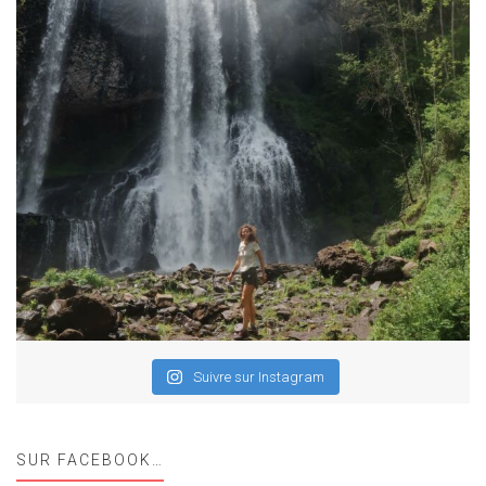
Suivre sur Instagram
SUR FACEBOOK…