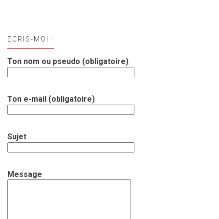
ECRIS-MOI !
Ton nom ou pseudo (obligatoire)
Ton e-mail (obligatoire)
Sujet
Message