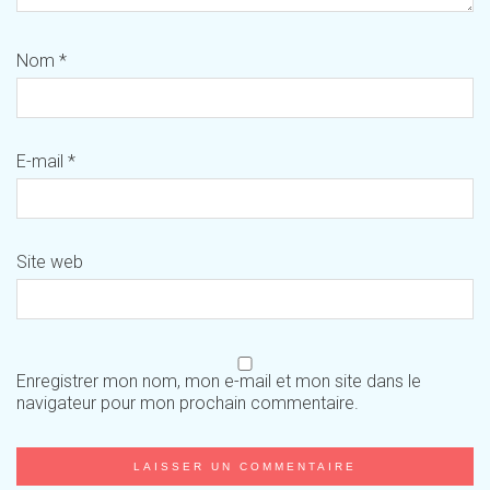
Nom
*
E-mail
*
Site web
Enregistrer mon nom, mon e-mail et mon site dans le
navigateur pour mon prochain commentaire.