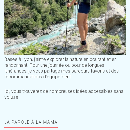
Basée à Lyon, j'aime explorer la nature en courant et en
randonnant. Pour une journée ou pour de longues
itinérances, je vous partage mes parcours favoris et des
recommandations d'équipement.
Ici, vous trouverez de nombreuses idées accessibles sans
voiture
LA PAROLE À LA MAMA