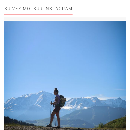
SUIVEZ MOI SUR INSTAGRAM