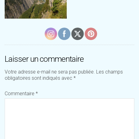
Laisser un commentaire
Votre adresse e-mail ne sera pas publiée.
Les champs
obligatoires sont indiqués avec
*
Commentaire
*