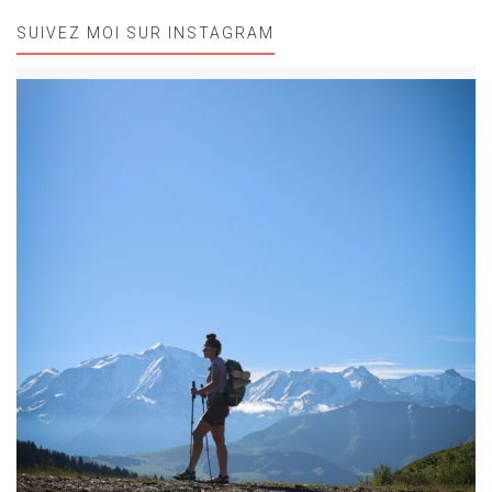
SUIVEZ MOI SUR INSTAGRAM