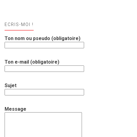
ECRIS-MOI !
Ton nom ou pseudo (obligatoire)
Ton e-mail (obligatoire)
Sujet
Message