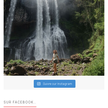
Suivre sur Instagram
SUR FACEBOOK…