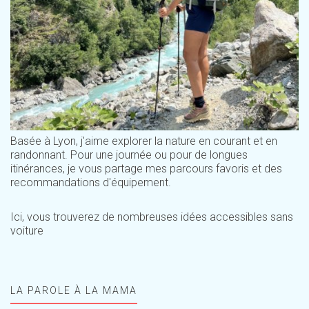
Basée à Lyon, j'aime explorer la nature en courant et en
randonnant. Pour une journée ou pour de longues
itinérances, je vous partage mes parcours favoris et des
recommandations d'équipement.
Ici, vous trouverez de nombreuses idées accessibles sans
voiture
LA PAROLE À LA MAMA