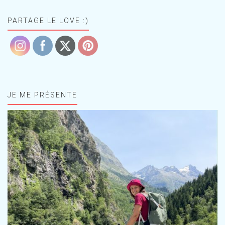
PARTAGE LE LOVE :)
JE ME PRÉSENTE