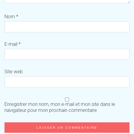
Nom
*
E-mail
*
Site web
Enregistrer mon nom, mon e-mail et mon site dans le
navigateur pour mon prochain commentaire.