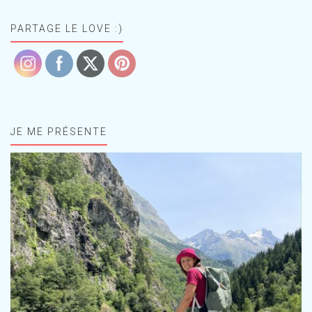
PARTAGE LE LOVE :)
JE ME PRÉSENTE