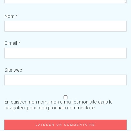
Nom
*
E-mail
*
Site web
Enregistrer mon nom, mon e-mail et mon site dans le
navigateur pour mon prochain commentaire.