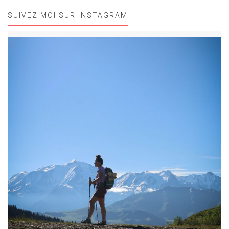
SUIVEZ MOI SUR INSTAGRAM