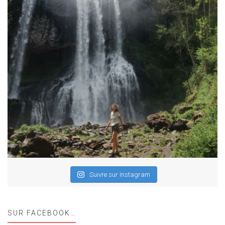
Suivre sur Instagram
SUR FACEBOOK…