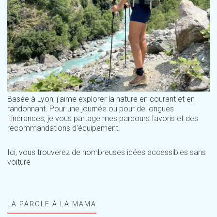
Basée à Lyon, j'aime explorer la nature en courant et en
randonnant. Pour une journée ou pour de longues
itinérances, je vous partage mes parcours favoris et des
recommandations d'équipement.
Ici, vous trouverez de nombreuses idées accessibles sans
voiture
LA PAROLE À LA MAMA