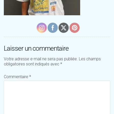
Laisser un commentaire
Votre adresse e-mail ne sera pas publiée.
Les champs
obligatoires sont indiqués avec
*
Commentaire
*