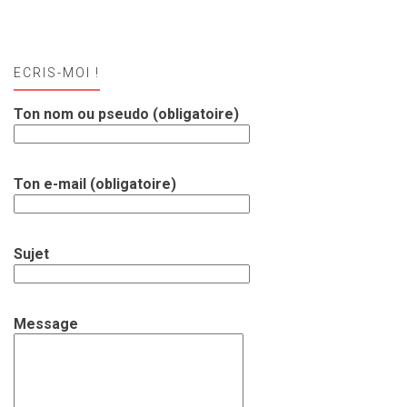
ECRIS-MOI !
Ton nom ou pseudo (obligatoire)
Ton e-mail (obligatoire)
Sujet
Message