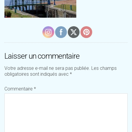
Laisser un commentaire
Votre adresse e-mail ne sera pas publiée.
Les champs
obligatoires sont indiqués avec
*
Commentaire
*