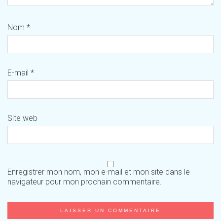
Nom
*
E-mail
*
Site web
Enregistrer mon nom, mon e-mail et mon site dans le
navigateur pour mon prochain commentaire.