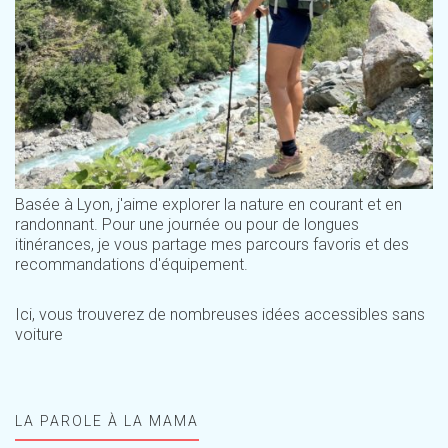
Basée à Lyon, j'aime explorer la nature en courant et en
randonnant. Pour une journée ou pour de longues
itinérances, je vous partage mes parcours favoris et des
recommandations d'équipement.
Ici, vous trouverez de nombreuses idées accessibles sans
voiture
LA PAROLE À LA MAMA