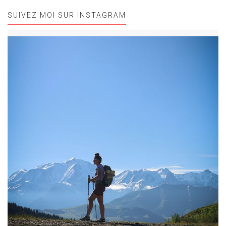
SUIVEZ MOI SUR INSTAGRAM