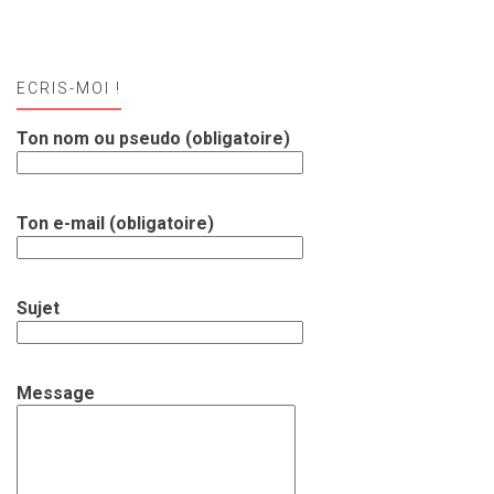
ECRIS-MOI !
Ton nom ou pseudo (obligatoire)
Ton e-mail (obligatoire)
Sujet
Message