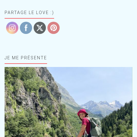
PARTAGE LE LOVE :)
JE ME PRÉSENTE