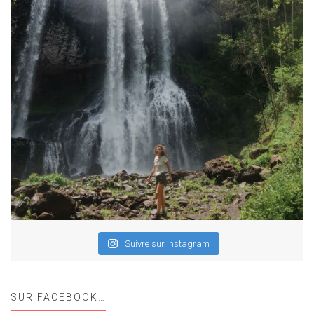
Suivre sur Instagram
SUR FACEBOOK…