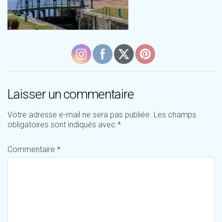
Laisser un commentaire
Votre adresse e-mail ne sera pas publiée.
Les champs
obligatoires sont indiqués avec
*
Commentaire
*