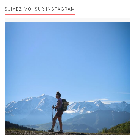
SUIVEZ MOI SUR INSTAGRAM