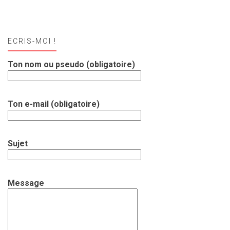
ECRIS-MOI !
Ton nom ou pseudo (obligatoire)
Ton e-mail (obligatoire)
Sujet
Message