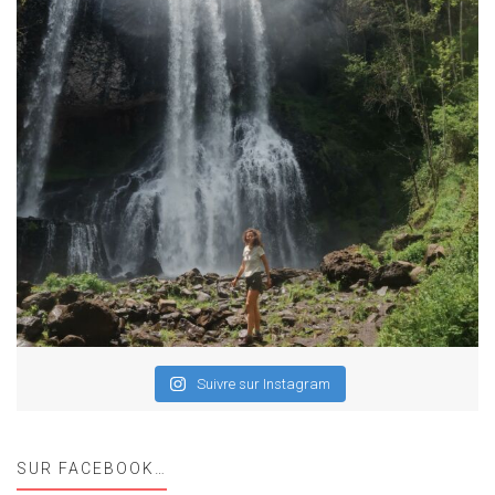
Suivre sur Instagram
SUR FACEBOOK…