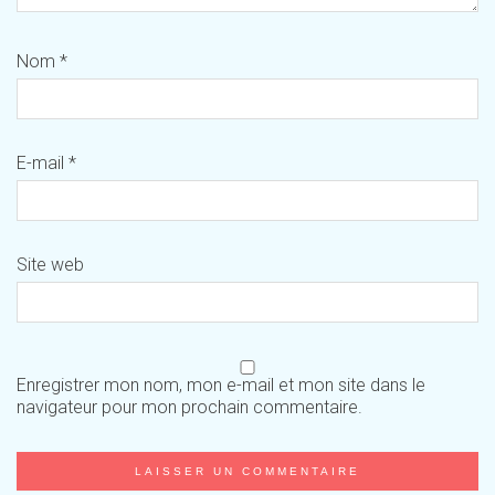
Nom
*
E-mail
*
Site web
Enregistrer mon nom, mon e-mail et mon site dans le
navigateur pour mon prochain commentaire.