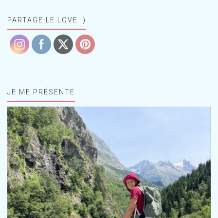
PARTAGE LE LOVE :)
JE ME PRÉSENTE