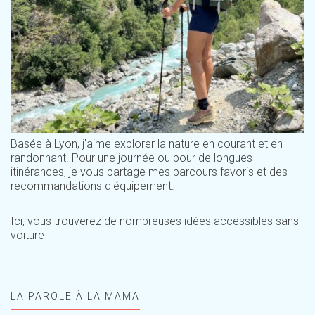
Basée à Lyon, j'aime explorer la nature en courant et en
randonnant. Pour une journée ou pour de longues
itinérances, je vous partage mes parcours favoris et des
recommandations d'équipement.
Ici, vous trouverez de nombreuses idées accessibles sans
voiture
LA PAROLE À LA MAMA