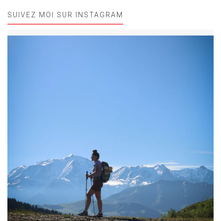
SUIVEZ MOI SUR INSTAGRAM