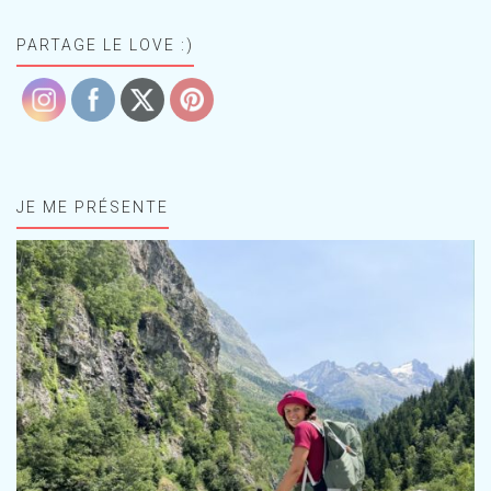
PARTAGE LE LOVE :)
JE ME PRÉSENTE