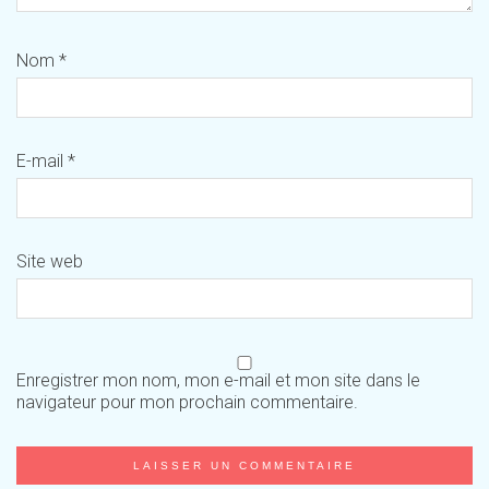
Nom
*
E-mail
*
Site web
Enregistrer mon nom, mon e-mail et mon site dans le
navigateur pour mon prochain commentaire.