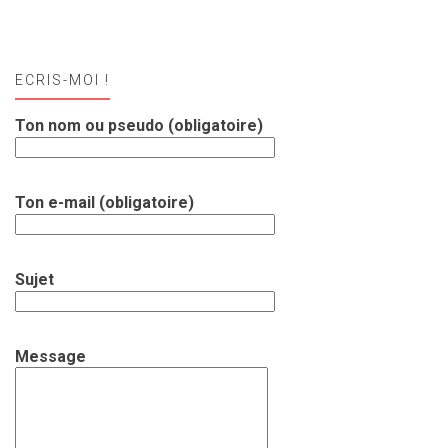
ECRIS-MOI !
Ton nom ou pseudo (obligatoire)
Ton e-mail (obligatoire)
Sujet
Message