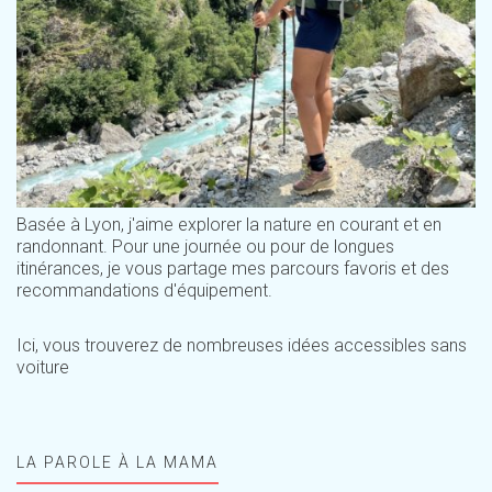
Basée à Lyon, j'aime explorer la nature en courant et en
randonnant. Pour une journée ou pour de longues
itinérances, je vous partage mes parcours favoris et des
recommandations d'équipement.
Ici, vous trouverez de nombreuses idées accessibles sans
voiture
LA PAROLE À LA MAMA