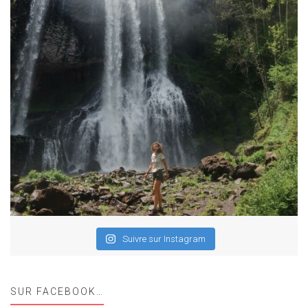
Suivre sur Instagram
SUR FACEBOOK…