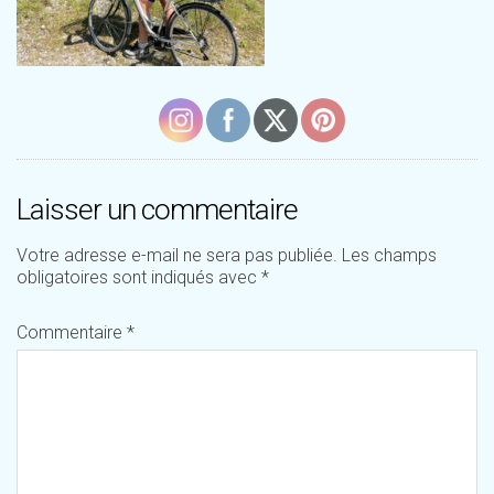
Laisser un commentaire
Votre adresse e-mail ne sera pas publiée.
Les champs
obligatoires sont indiqués avec
*
Commentaire
*