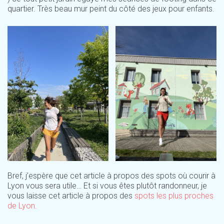
quartier. Très beau mur peint du côté des jeux pour enfants.
Bref, j’espère que cet article à propos des spots où courir à
Lyon vous sera utile… Et si vous êtes plutôt randonneur, je
vous laisse cet article à propos des
spots les plus proches
de Lyon.