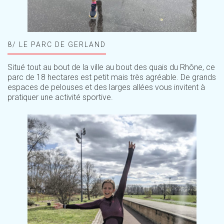
8/ LE PARC DE GERLAND
Situé tout au bout de la ville au bout des quais du Rhône, ce
parc de 18 hectares est petit mais très agréable. De grands
espaces de pelouses et des larges allées vous invitent à
pratiquer une activité sportive.