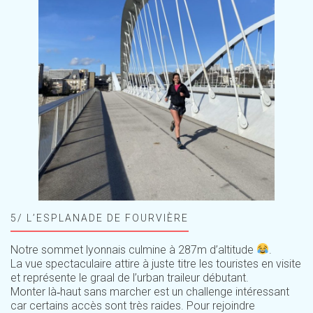
5/ L’ESPLANADE DE FOURVIÈRE
Notre sommet lyonnais culmine à 287m d’altitude
.
La vue spectaculaire attire à juste titre les touristes en visite
et représente le graal de l’urban traileur débutant.
Monter là‑haut sans marcher est un challenge intéressant
car certains accès sont très raides. Pour rejoindre