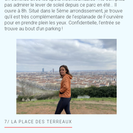
pas admirer le lever de soleil depuis ce parc en été… Il
ouvre à 8h. Situé dans le 5ème arrondissement, je trouve
qu’il est très complémentaire de l’esplanade de Fourvière
pour en prendre plein les yeux. Confidentielle, l’entrée se
trouve au bout d’un parking !
7/ LA PLACE DES TERREAUX