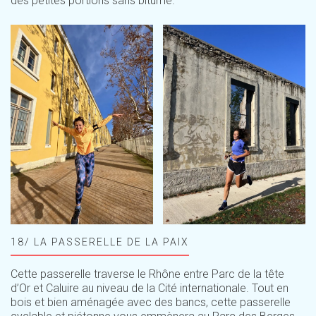
des petites portions sans bitume.
18/ LA PASSERELLE DE LA PAIX
Cette passerelle traverse le Rhône entre Parc de la tête
d’Or et Caluire au niveau de la Cité internationale. Tout en
bois et bien aménagée avec des bancs, cette passerelle