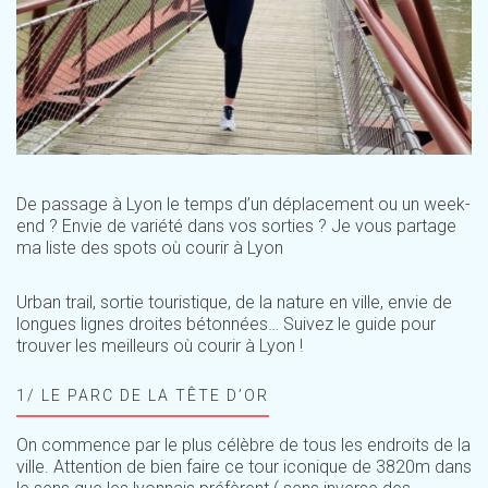
De passage à Lyon le temps d’un déplacement ou un week-
end ? Envie de variété dans vos sorties ? Je vous partage
ma liste des spots où courir à Lyon
Urban trail, sortie touristique, de la nature en ville, envie de
longues lignes droites bétonnées… Suivez le guide pour
trouver les meilleurs où courir à Lyon !
1/ LE PARC DE LA TÊTE D’OR
On commence par le plus célèbre de tous les endroits de la
ville. Attention de bien faire ce tour iconique de 3820m dans