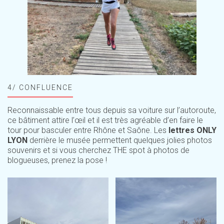
4/ CONFLUENCE
Reconnaissable entre tous depuis sa voiture sur l’autoroute,
ce bâtiment attire l’œil et il est très agréable d’en faire le
tour pour basculer entre Rhône et Saône. Les
lettres ONLY
LYON
derrière le musée permettent quelques jolies photos
souvenirs et si vous cherchez THE spot à photos de
blogueuses, prenez la pose !