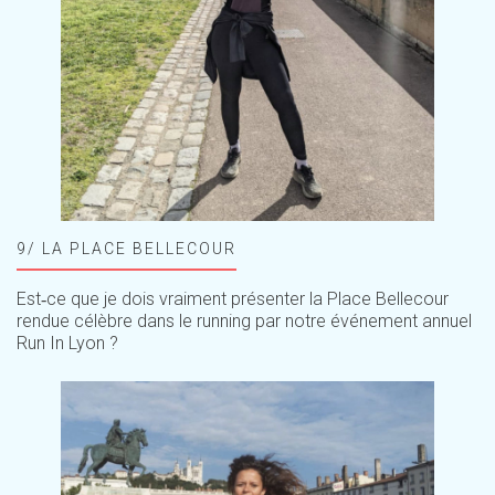
9/ LA PLACE BELLECOUR
Est‑ce que je dois vraiment présenter la Place Bellecour
rendue célèbre dans le running par notre événement annuel
Run In Lyon ?