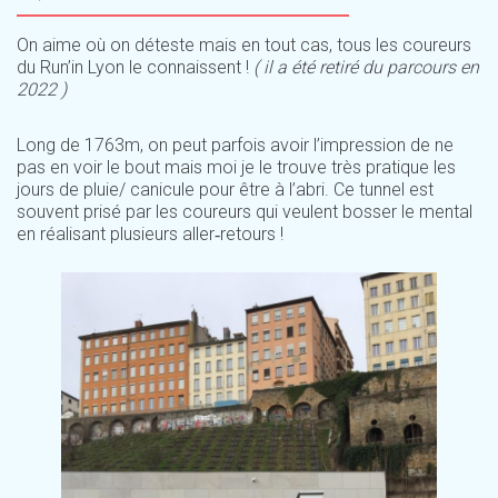
On aime où on déteste mais en tout cas, tous les coureurs
du Run’in Lyon le connaissent !
( il a été retiré du parcours en
2022 )
Long de 1763m, on peut parfois avoir l’impression de ne
pas en voir le bout mais moi je le trouve très pratique les
jours de pluie/ canicule pour être à l’abri. Ce tunnel est
souvent prisé par les coureurs qui veulent bosser le mental
en réalisant plusieurs aller‑retours !