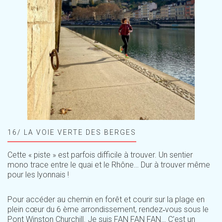
16/ LA VOIE VERTE DES BERGES
Cette « piste » est parfois difficile à trouver. Un sentier
mono trace entre le quai et le Rhône… Dur à trouver même
pour les lyonnais !
Pour accéder au chemin en forêt et courir sur la plage en
plein cœur du 6 ème arrondissement, rendez‑vous sous le
Pont Winston Churchill. Je suis FAN FAN FAN… C’est un