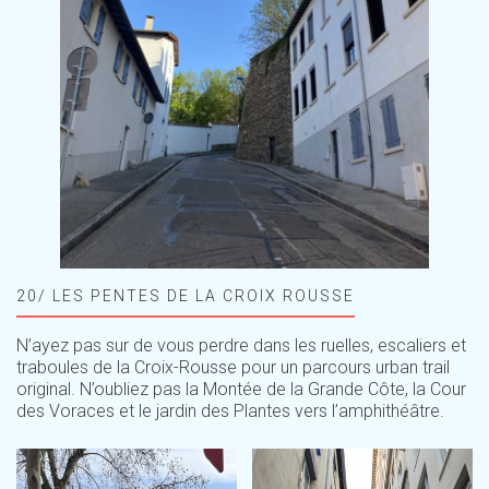
20/ LES PENTES DE LA CROIX ROUSSE
N’ayez pas sur de vous perdre dans les ruelles, escaliers et
traboules de la Croix-Rousse pour un parcours urban trail
original. N’oubliez pas la Montée de la Grande Côte, la Cour
des Voraces et le jardin des Plantes vers l’amphithéâtre.