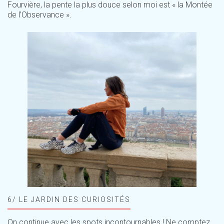
Fourvière, la pente la plus douce selon moi est « la Montée
de l’Observance ».
6/ LE JARDIN DES CURIOSITÉS
On continue avec les spots incontournables ! Ne comptez