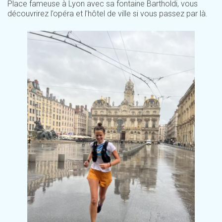
Place fameuse à Lyon avec sa fontaine Bartholdi, vous
découvrirez l’opéra et l’hôtel de ville si vous passez par là.