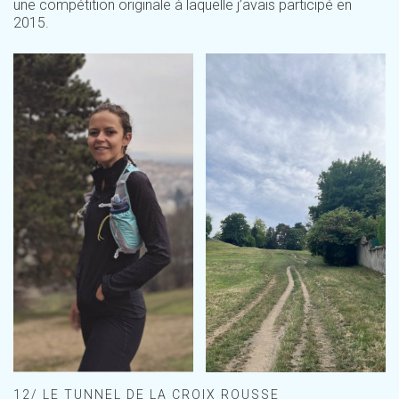
une compétition originale à laquelle j’avais participé en
2015.
12/ LE TUNNEL DE LA CROIX ROUSSE