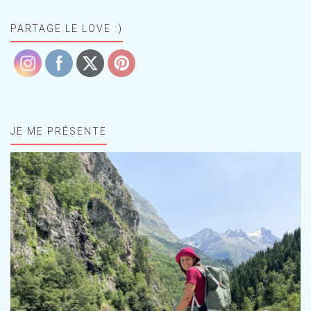
PARTAGE LE LOVE :)
JE ME PRÉSENTE