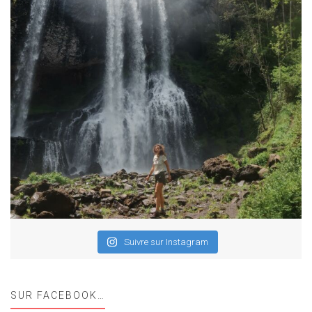
Suivre sur Instagram
SUR FACEBOOK…