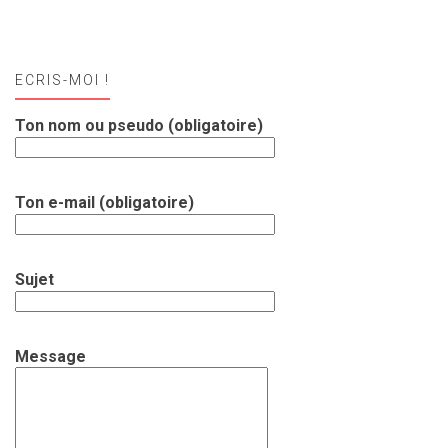
ECRIS-MOI !
Ton nom ou pseudo (obligatoire)
Ton e-mail (obligatoire)
Sujet
Message