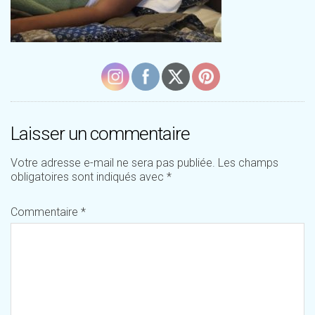
Laisser un commentaire
Votre adresse e-mail ne sera pas publiée.
Les champs
obligatoires sont indiqués avec
*
Commentaire
*