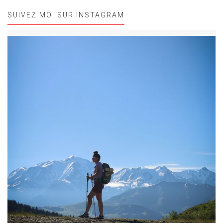
SUIVEZ MOI SUR INSTAGRAM