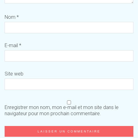
Nom
*
E-mail
*
Site web
Enregistrer mon nom, mon e-mail et mon site dans le
navigateur pour mon prochain commentaire.