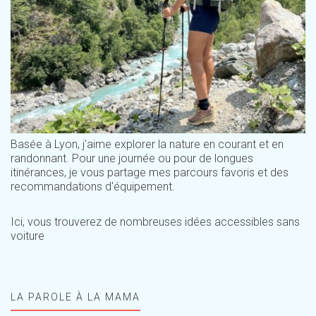
Basée à Lyon, j'aime explorer la nature en courant et en
randonnant. Pour une journée ou pour de longues
itinérances, je vous partage mes parcours favoris et des
recommandations d'équipement.
Ici, vous trouverez de nombreuses idées accessibles sans
voiture
LA PAROLE À LA MAMA