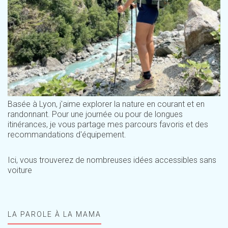
Basée à Lyon, j'aime explorer la nature en courant et en
randonnant. Pour une journée ou pour de longues
itinérances, je vous partage mes parcours favoris et des
recommandations d'équipement.
Ici, vous trouverez de nombreuses idées accessibles sans
voiture
LA PAROLE À LA MAMA