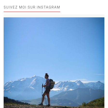
SUIVEZ MOI SUR INSTAGRAM