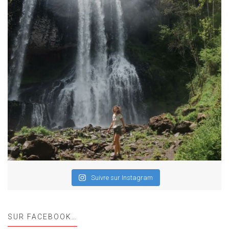
Suivre sur Instagram
SUR FACEBOOK…