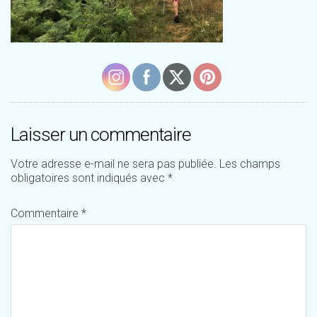
Laisser un commentaire
Votre adresse e-mail ne sera pas publiée.
Les champs
obligatoires sont indiqués avec
*
Commentaire
*