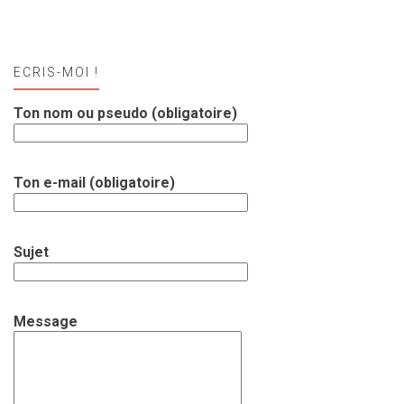
ECRIS-MOI !
Ton nom ou pseudo (obligatoire)
Ton e-mail (obligatoire)
Sujet
Message