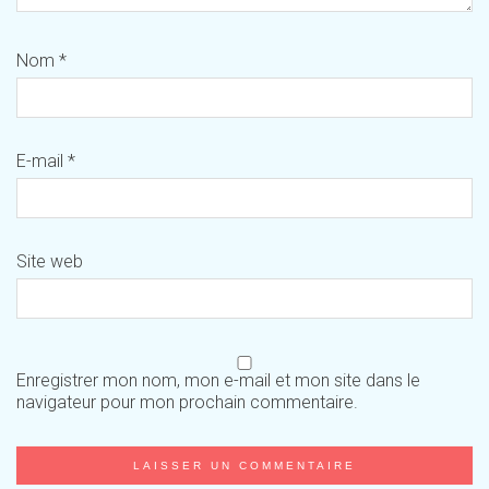
Nom
*
E-mail
*
Site web
Enregistrer mon nom, mon e-mail et mon site dans le
navigateur pour mon prochain commentaire.