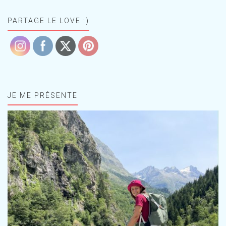
PARTAGE LE LOVE :)
JE ME PRÉSENTE