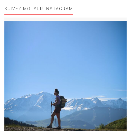
SUIVEZ MOI SUR INSTAGRAM