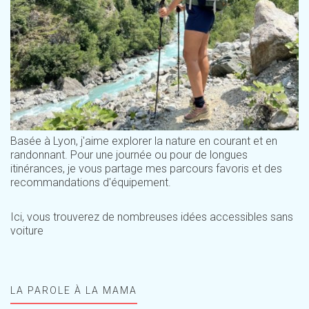
Basée à Lyon, j'aime explorer la nature en courant et en
randonnant. Pour une journée ou pour de longues
itinérances, je vous partage mes parcours favoris et des
recommandations d'équipement.
Ici, vous trouverez de nombreuses idées accessibles sans
voiture
LA PAROLE À LA MAMA