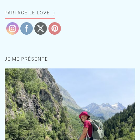
PARTAGE LE LOVE :)
JE ME PRÉSENTE