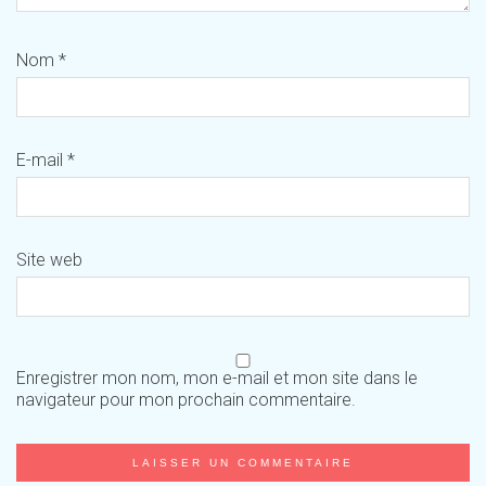
Nom
*
E-mail
*
Site web
Enregistrer mon nom, mon e-mail et mon site dans le
navigateur pour mon prochain commentaire.