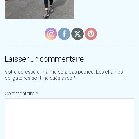
Laisser un commentaire
Votre adresse e-mail ne sera pas publiée.
Les champs
obligatoires sont indiqués avec
*
Commentaire
*