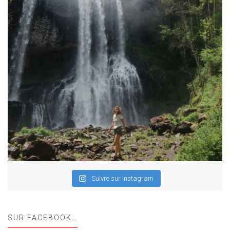
Suivre sur Instagram
SUR FACEBOOK…