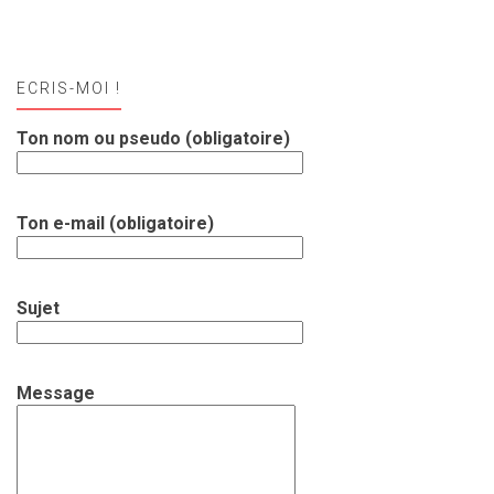
ECRIS-MOI !
Ton nom ou pseudo (obligatoire)
Ton e-mail (obligatoire)
Sujet
Message