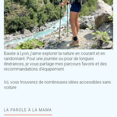
Basée à Lyon, j'aime explorer la nature en courant et en
randonnant. Pour une journée ou pour de longues
itinérances, je vous partage mes parcours favoris et des
recommandations d'équipement.
Ici, vous trouverez de nombreuses idées accessibles sans
voiture
LA PAROLE À LA MAMA