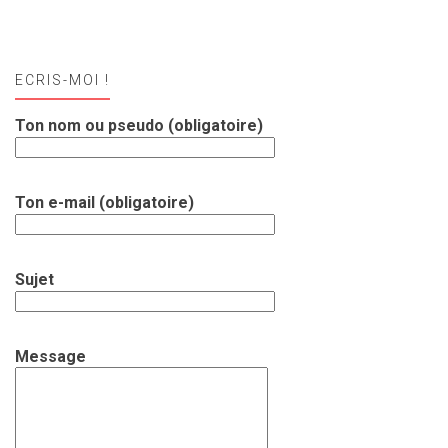
ECRIS-MOI !
Ton nom ou pseudo (obligatoire)
Ton e-mail (obligatoire)
Sujet
Message