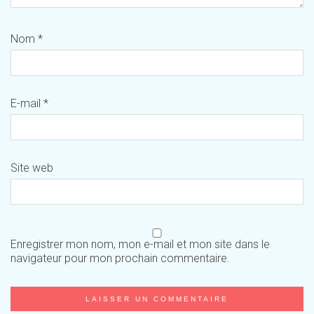
Nom
*
E-mail
*
Site web
Enregistrer mon nom, mon e-mail et mon site dans le
navigateur pour mon prochain commentaire.