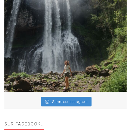
Suivre sur Instagram
SUR FACEBOOK…