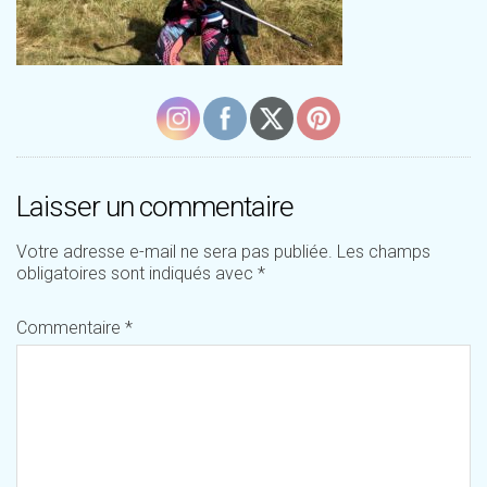
Laisser un commentaire
Votre adresse e-mail ne sera pas publiée.
Les champs
obligatoires sont indiqués avec
*
Commentaire
*