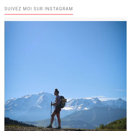
SUIVEZ MOI SUR INSTAGRAM