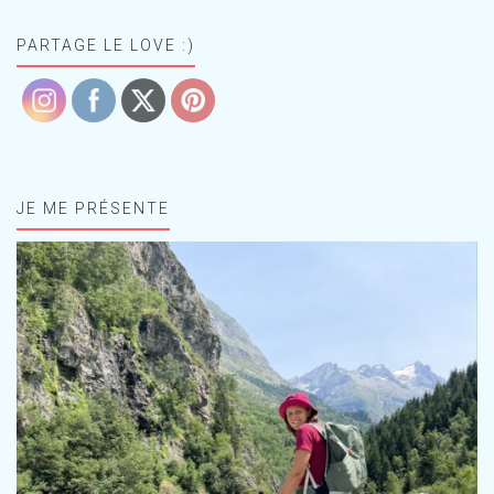
PARTAGE LE LOVE :)
JE ME PRÉSENTE