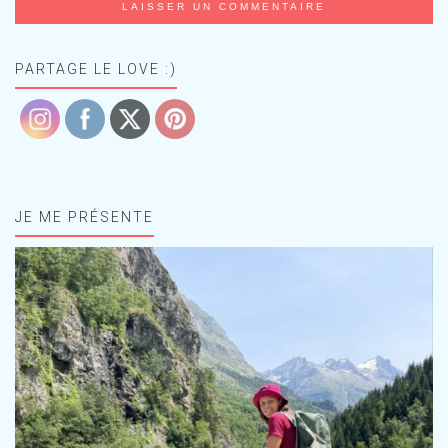
PARTAGE LE LOVE :)
JE ME PRÉSENTE