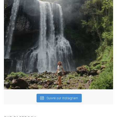
Suivre sur Instagram