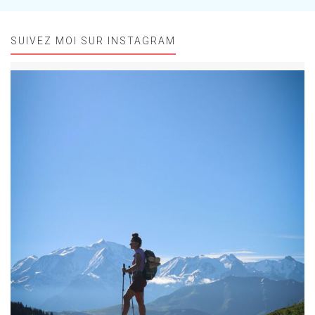
SUIVEZ MOI SUR INSTAGRAM