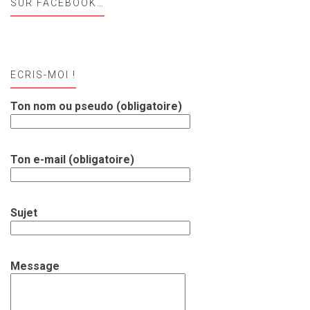
SUR FACEBOOK…
ECRIS-MOI !
Ton nom ou pseudo (obligatoire)
Ton e-mail (obligatoire)
Sujet
Message