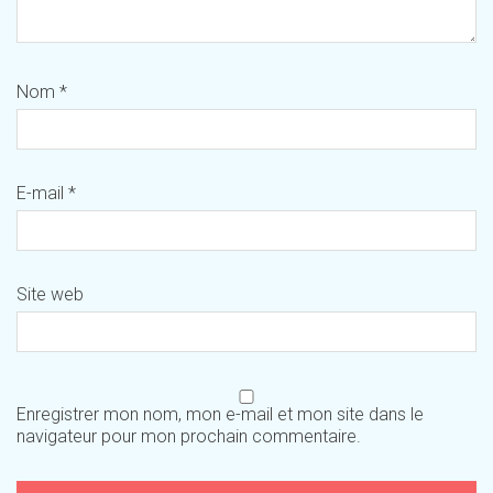
Nom
*
E-mail
*
Site web
Enregistrer mon nom, mon e-mail et mon site dans le
navigateur pour mon prochain commentaire.