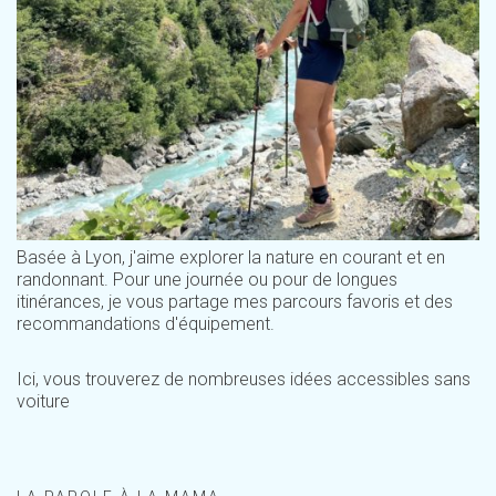
Basée à Lyon, j'aime explorer la nature en courant et en
randonnant. Pour une journée ou pour de longues
itinérances, je vous partage mes parcours favoris et des
recommandations d'équipement.
Ici, vous trouverez de nombreuses idées accessibles sans
voiture