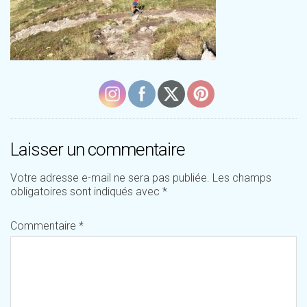
Laisser un commentaire
Votre adresse e-mail ne sera pas publiée.
Les champs
obligatoires sont indiqués avec
*
Commentaire
*