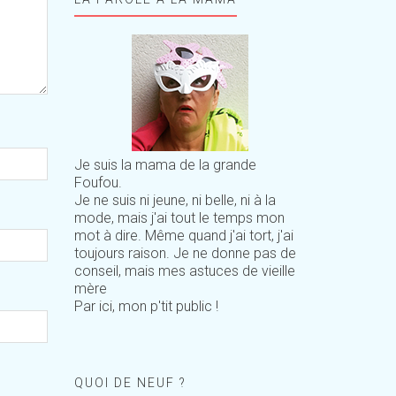
Je suis la mama de la grande
Foufou.
Je ne suis ni jeune, ni belle, ni à la
mode, mais j'ai tout le temps mon
mot à dire. Même quand j'ai tort, j'ai
toujours raison. Je ne donne pas de
conseil, mais mes astuces de vieille
mère
Par ici, mon p'tit public !
QUOI DE NEUF ?