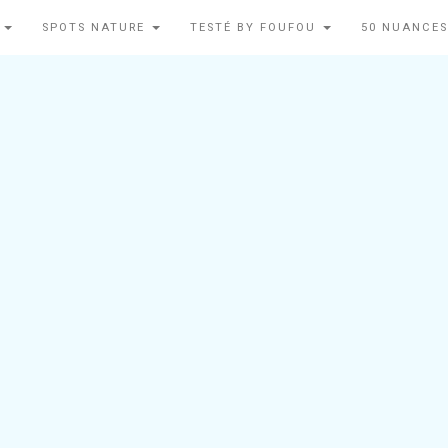
N
SPOTS NATURE
TESTÉ BY FOUFOU
50 NUANCES