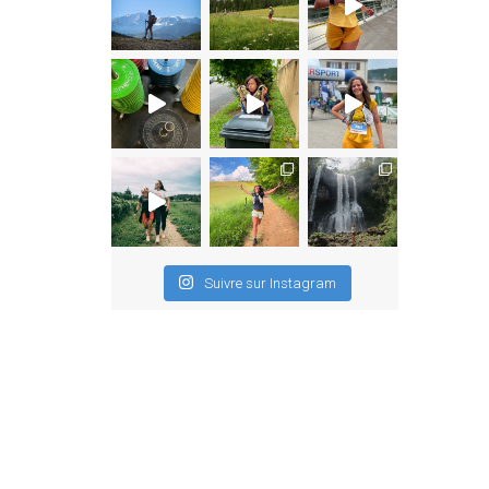
Suivre sur Instagram