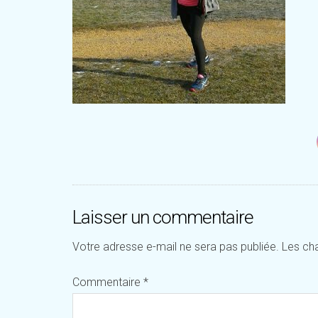
Laisser un commentaire
Votre adresse e-mail ne sera pas publiée.
Les ch
Commentaire
*