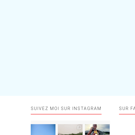
SUIVEZ MOI SUR INSTAGRAM
SUR F