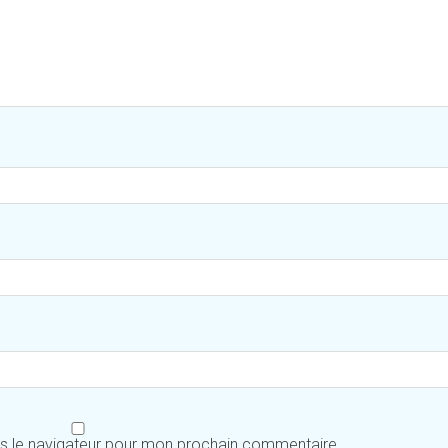
ns le navigateur pour mon prochain commentaire.