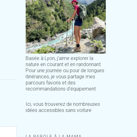
Basée à Lyon, j'aime explorer la
nature en courant et en randonnant.
Pour une journée ou pour de longues
itinérances, je vous partage mes
parcours favoris et des
recommandations d'équipement.
Ici, vous trouverez de nombreuses
idées accessibles sans voiture
LA PAROLE À LA MAMA