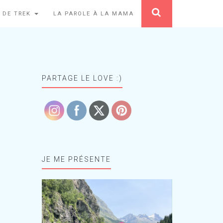
 DE TREK
LA PAROLE À LA MAMA
PARTAGE LE LOVE :)
JE ME PRÉSENTE