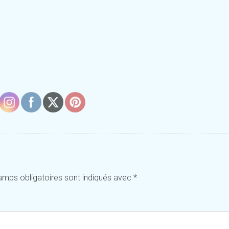
amps obligatoires sont indiqués avec
*