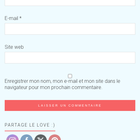
E-mail
*
Site web
Enregistrer mon nom, mon e-mail et mon site dans le
navigateur pour mon prochain commentaire.
PARTAGE LE LOVE :)