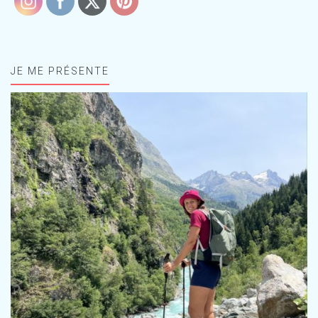
JE ME PRÉSENTE