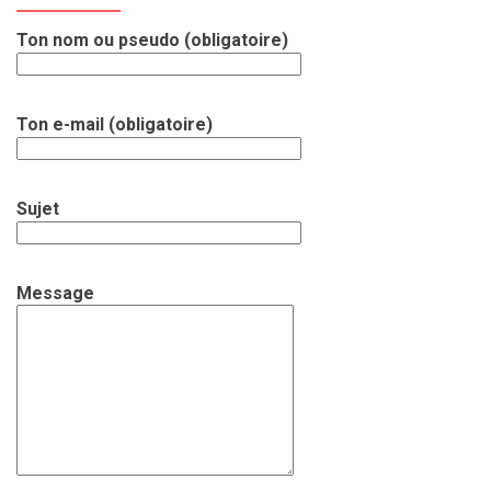
Ton nom ou pseudo (obligatoire)
Ton e-mail (obligatoire)
Sujet
Message