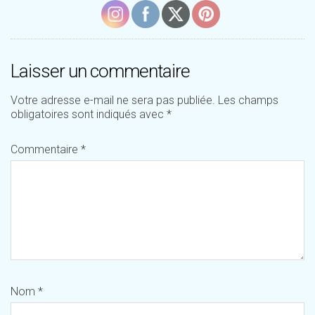
Laisser un commentaire
Votre adresse e-mail ne sera pas publiée.
Les champs
obligatoires sont indiqués avec
*
Commentaire
*
Nom
*