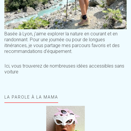
Basée à Lyon, j'aime explorer la nature en courant et en
randonnant. Pour une journée ou pour de longues
itinérances, je vous partage mes parcours favoris et des
recommandations d'équipement.
Ici, vous trouverez de nombreuses idées accessibles sans
voiture
LA PAROLE À LA MAMA