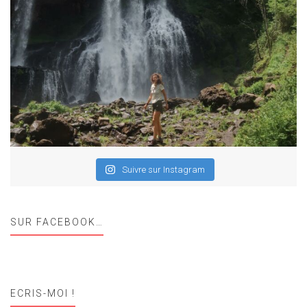
Suivre sur Instagram
SUR FACEBOOK…
ECRIS-MOI !