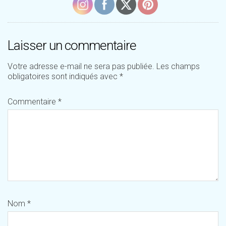
Laisser un commentaire
Votre adresse e-mail ne sera pas publiée.
Les champs
obligatoires sont indiqués avec
*
Commentaire
*
Nom
*