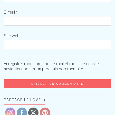
E-mail
*
Site web
Enregistrer mon nom, mon e-mail et mon site dans le
navigateur pour mon prochain commentaire.
PARTAGE LE LOVE :)