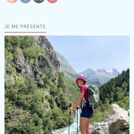
JE ME PRÉSENTE