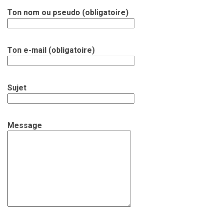
Ton nom ou pseudo (obligatoire)
Ton e-mail (obligatoire)
Sujet
Message