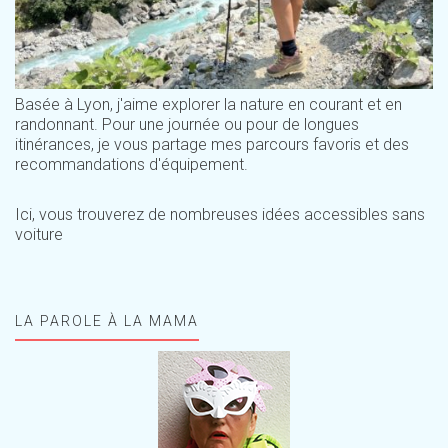
Basée à Lyon, j'aime explorer la nature en courant et en
randonnant. Pour une journée ou pour de longues
itinérances, je vous partage mes parcours favoris et des
recommandations d'équipement.
Ici, vous trouverez de nombreuses idées accessibles sans
voiture
LA PAROLE À LA MAMA