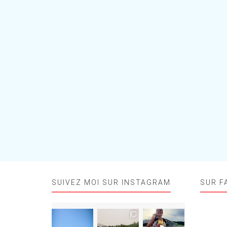
SUIVEZ MOI SUR INSTAGRAM
SUR F