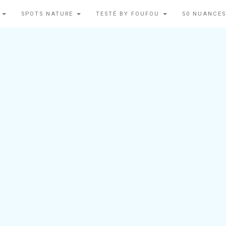
N
SPOTS NATURE
TESTÉ BY FOUFOU
50 NUANCES