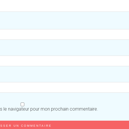
ns le navigateur pour mon prochain commentaire.