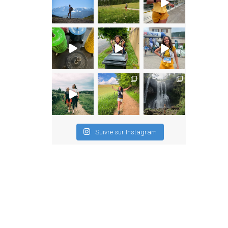
Suivre sur Instagram