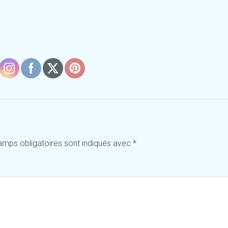
amps obligatoires sont indiqués avec
*