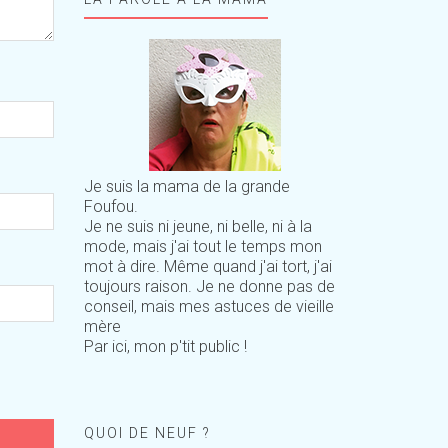
Je suis la mama de la grande
Foufou.
Je ne suis ni jeune, ni belle, ni à la
mode, mais j'ai tout le temps mon
mot à dire. Même quand j'ai tort, j'ai
toujours raison. Je ne donne pas de
conseil, mais mes astuces de vieille
mère
Par ici, mon p'tit public !
QUOI DE NEUF ?