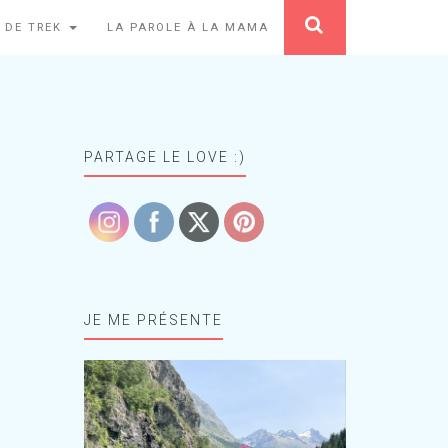
 DE TREK
LA PAROLE À LA MAMA
PARTAGE LE LOVE :)
JE ME PRÉSENTE