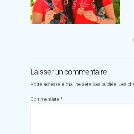
Laisser un commentaire
Votre adresse e-mail ne sera pas publiée.
Les ch
Commentaire
*