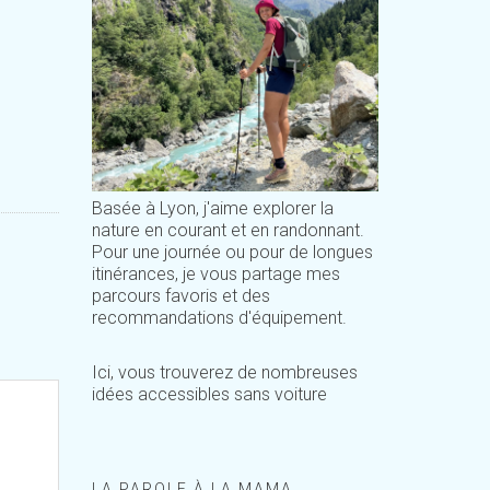
Basée à Lyon, j'aime explorer la
nature en courant et en randonnant.
Pour une journée ou pour de longues
itinérances, je vous partage mes
parcours favoris et des
recommandations d'équipement.
Ici, vous trouverez de nombreuses
idées accessibles sans voiture
LA PAROLE À LA MAMA