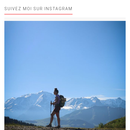
SUIVEZ MOI SUR INSTAGRAM