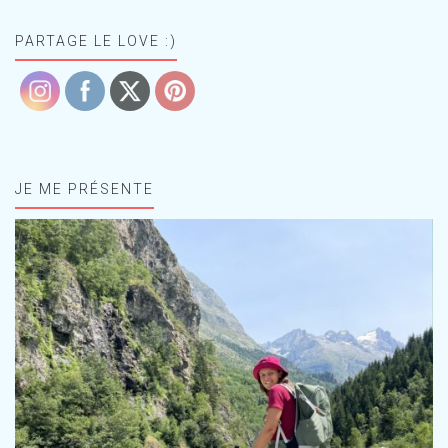
PARTAGE LE LOVE :)
JE ME PRÉSENTE