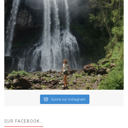
Suivre sur Instagram
SUR FACEBOOK…