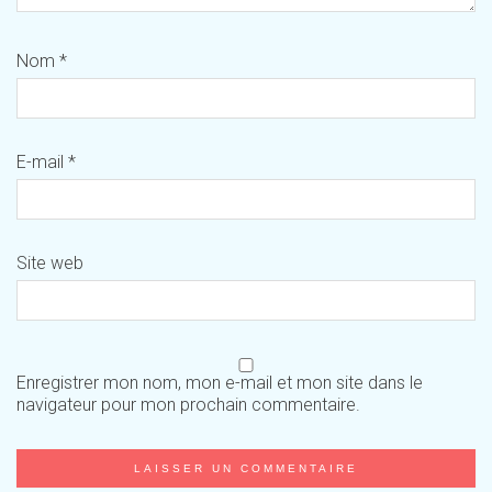
Nom
*
E-mail
*
Site web
Enregistrer mon nom, mon e-mail et mon site dans le
navigateur pour mon prochain commentaire.