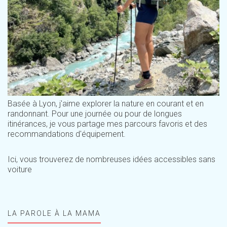
Basée à Lyon, j'aime explorer la nature en courant et en
randonnant. Pour une journée ou pour de longues
itinérances, je vous partage mes parcours favoris et des
recommandations d'équipement.
Ici, vous trouverez de nombreuses idées accessibles sans
voiture
LA PAROLE À LA MAMA