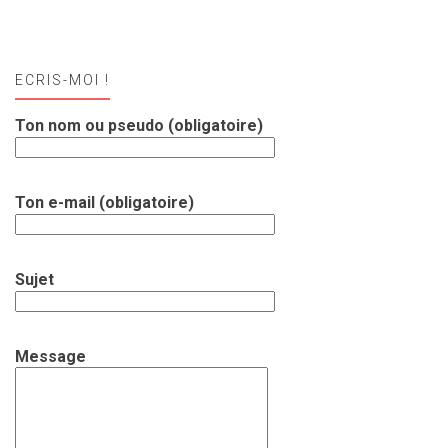
ECRIS-MOI !
Ton nom ou pseudo (obligatoire)
Ton e-mail (obligatoire)
Sujet
Message