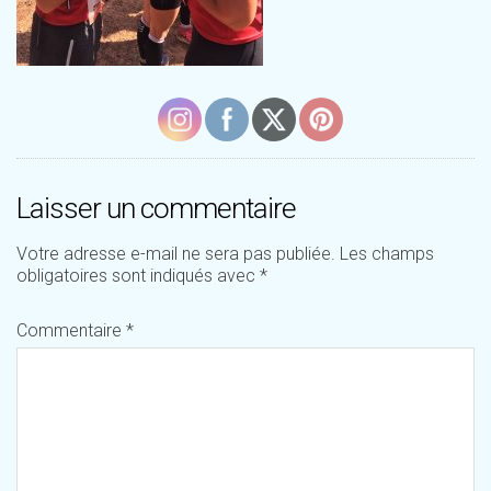
Laisser un commentaire
Votre adresse e-mail ne sera pas publiée.
Les champs
obligatoires sont indiqués avec
*
Commentaire
*