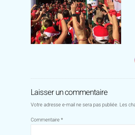
Laisser un commentaire
Votre adresse e-mail ne sera pas publiée.
Les ch
Commentaire
*