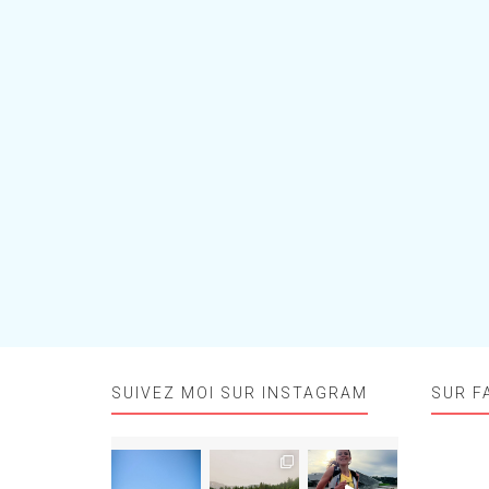
SUIVEZ MOI SUR INSTAGRAM
SUR F