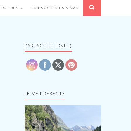
 DE TREK
LA PAROLE À LA MAMA
PARTAGE LE LOVE :)
JE ME PRÉSENTE