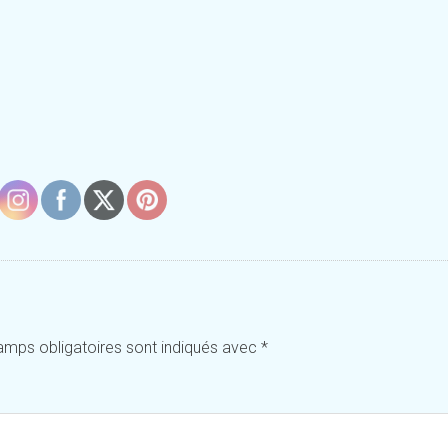
amps obligatoires sont indiqués avec
*