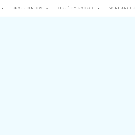
N
SPOTS NATURE
TESTÉ BY FOUFOU
50 NUANCES