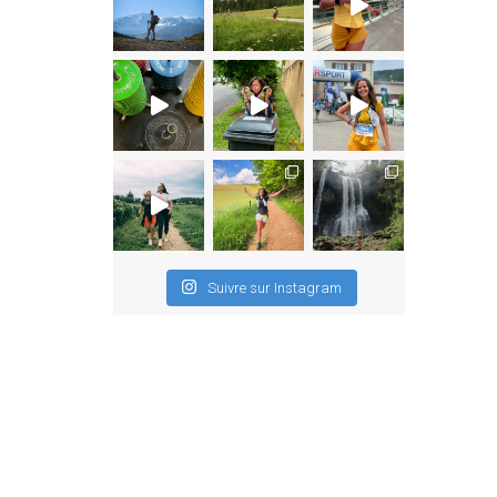
Suivre sur Instagram