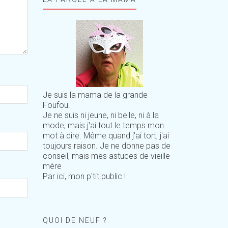
Je suis la mama de la grande
Foufou.
Je ne suis ni jeune, ni belle, ni à la
mode, mais j'ai tout le temps mon
mot à dire. Même quand j'ai tort, j'ai
toujours raison. Je ne donne pas de
conseil, mais mes astuces de vieille
mère
Par ici, mon p'tit public !
QUOI DE NEUF ?