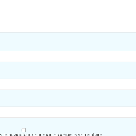
ns le navigateur pour mon prochain commentaire.