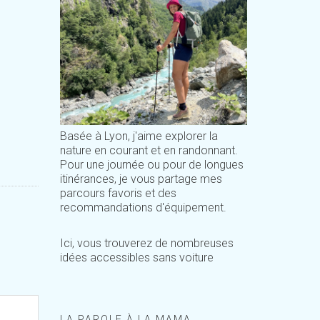
Basée à Lyon, j'aime explorer la
nature en courant et en randonnant.
Pour une journée ou pour de longues
itinérances, je vous partage mes
parcours favoris et des
recommandations d'équipement.
Ici, vous trouverez de nombreuses
idées accessibles sans voiture
LA PAROLE À LA MAMA