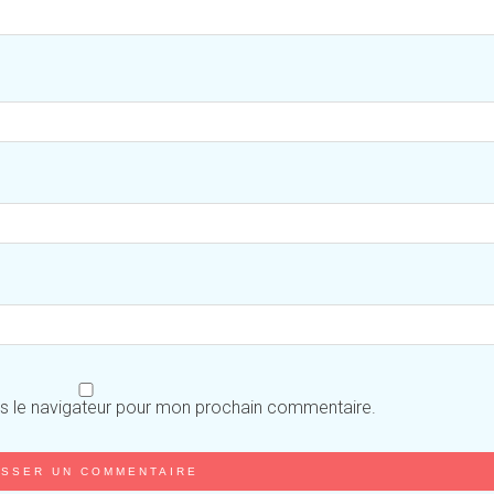
ns le navigateur pour mon prochain commentaire.