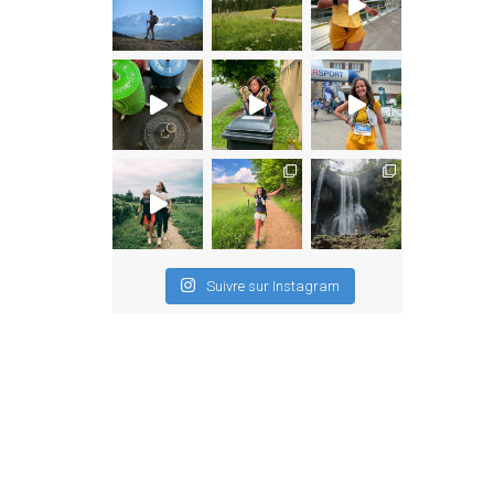
Suivre sur Instagram