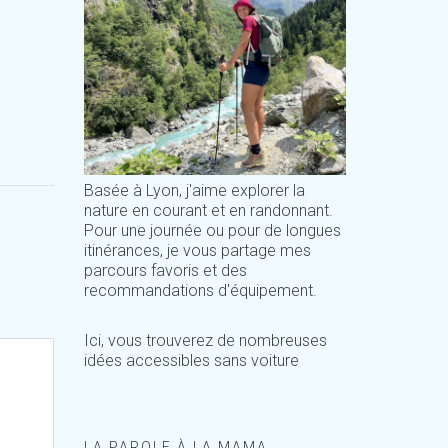
Basée à Lyon, j'aime explorer la
nature en courant et en randonnant.
Pour une journée ou pour de longues
itinérances, je vous partage mes
parcours favoris et des
recommandations d'équipement.
Ici, vous trouverez de nombreuses
idées accessibles sans voiture
LA PAROLE À LA MAMA