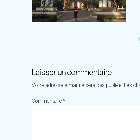
Laisser un commentaire
Votre adresse e-mail ne sera pas publiée.
Les ch
Commentaire
*