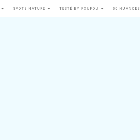
N
SPOTS NATURE
TESTÉ BY FOUFOU
50 NUANCES