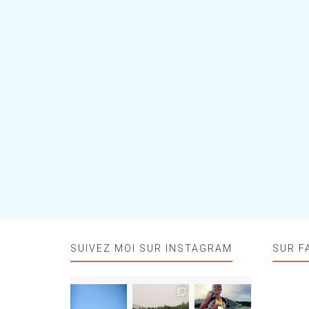
SUIVEZ MOI SUR INSTAGRAM
SUR F