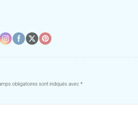
amps obligatoires sont indiqués avec
*