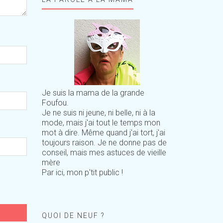
Je suis la mama de la grande
Foufou.
Je ne suis ni jeune, ni belle, ni à la
mode, mais j'ai tout le temps mon
mot à dire. Même quand j'ai tort, j'ai
toujours raison. Je ne donne pas de
conseil, mais mes astuces de vieille
mère
Par ici, mon p'tit public !
QUOI DE NEUF ?