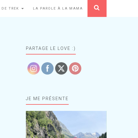
 DE TREK
LA PAROLE À LA MAMA
PARTAGE LE LOVE :)
JE ME PRÉSENTE