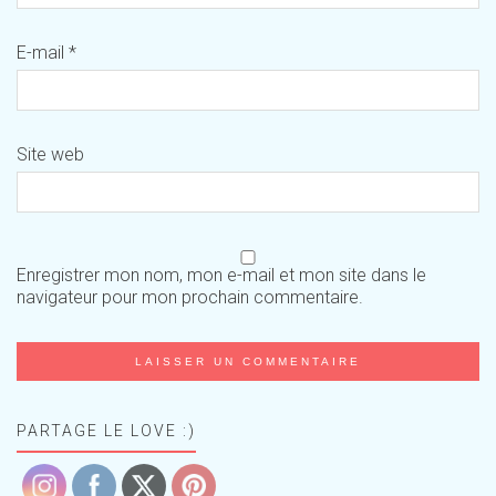
E-mail
*
Site web
Enregistrer mon nom, mon e-mail et mon site dans le
navigateur pour mon prochain commentaire.
PARTAGE LE LOVE :)