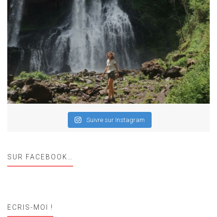
Suivre sur Instagram
SUR FACEBOOK…
ECRIS-MOI !