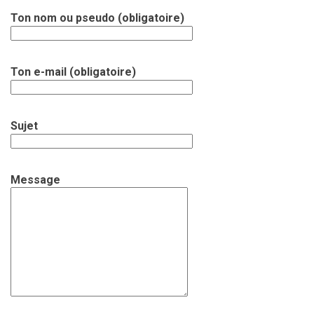
Ton nom ou pseudo (obligatoire)
Ton e-mail (obligatoire)
Sujet
Message