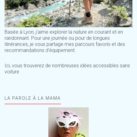
Basée à Lyon, j'aime explorer la nature en courant et en
randonnant. Pour une journée ou pour de longues
itinérances, je vous partage mes parcours favoris et des
recommandations d'équipement.
Ici, vous trouverez de nombreuses idées accessibles sans
voiture
LA PAROLE À LA MAMA