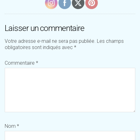
Laisser un commentaire
Votre adresse e-mail ne sera pas publiée.
Les champs
obligatoires sont indiqués avec
*
Commentaire
*
Nom
*