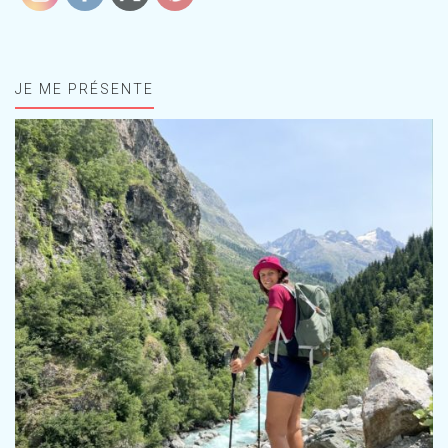
JE ME PRÉSENTE