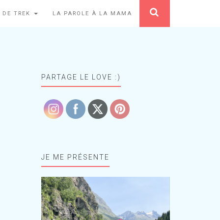
 DE TREK
LA PAROLE À LA MAMA
PARTAGE LE LOVE :)
JE ME PRÉSENTE