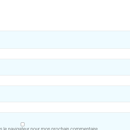
ns le navigateur pour mon prochain commentaire.