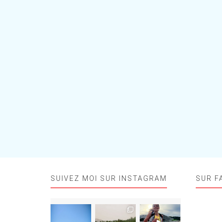
SUIVEZ MOI SUR INSTAGRAM
SUR F