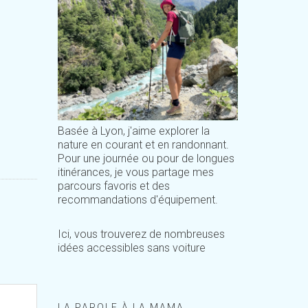
Basée à Lyon, j'aime explorer la
nature en courant et en randonnant.
Pour une journée ou pour de longues
itinérances, je vous partage mes
parcours favoris et des
recommandations d'équipement.
Ici, vous trouverez de nombreuses
idées accessibles sans voiture
LA PAROLE À LA MAMA