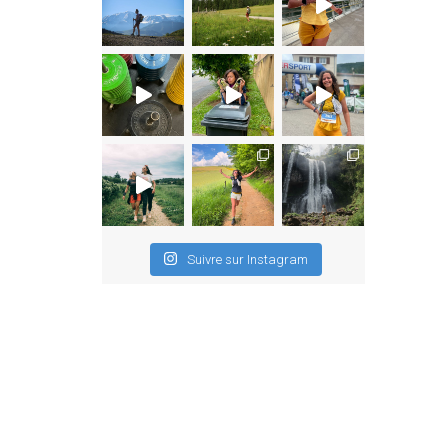
Suivre sur Instagram