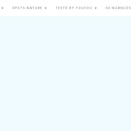
N
SPOTS NATURE
TESTÉ BY FOUFOU
50 NUANCES