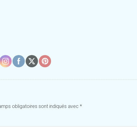
amps obligatoires sont indiqués avec
*