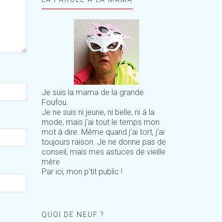
Je suis la mama de la grande
Foufou.
Je ne suis ni jeune, ni belle, ni à la
mode, mais j'ai tout le temps mon
mot à dire. Même quand j'ai tort, j'ai
toujours raison. Je ne donne pas de
conseil, mais mes astuces de vieille
mère
Par ici, mon p'tit public !
QUOI DE NEUF ?