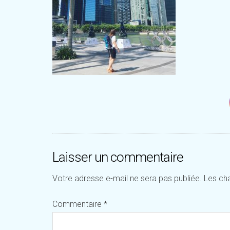
Laisser un commentaire
Votre adresse e-mail ne sera pas publiée.
Les ch
Commentaire
*