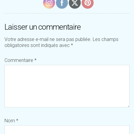
Laisser un commentaire
Votre adresse e-mail ne sera pas publiée.
Les champs
obligatoires sont indiqués avec
*
Commentaire
*
Nom
*