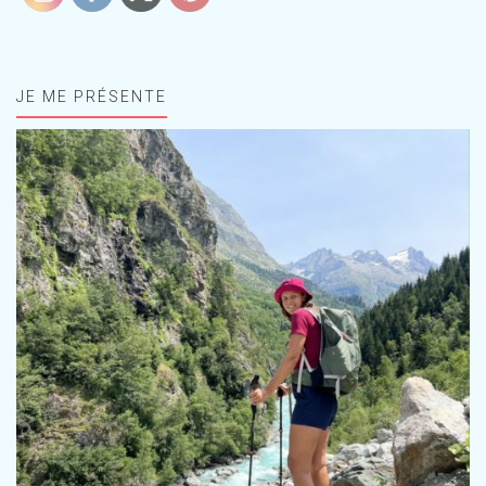
JE ME PRÉSENTE