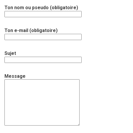
Ton nom ou pseudo (obligatoire)
Ton e-mail (obligatoire)
Sujet
Message