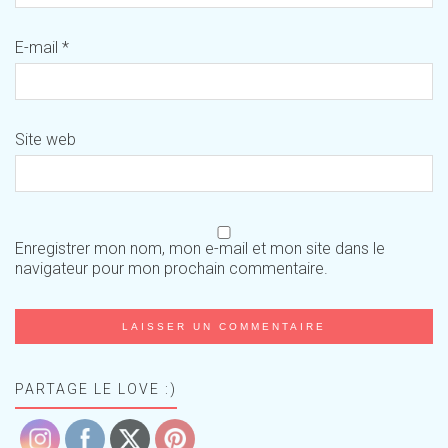
E-mail
*
Site web
Enregistrer mon nom, mon e-mail et mon site dans le
navigateur pour mon prochain commentaire.
PARTAGE LE LOVE :)