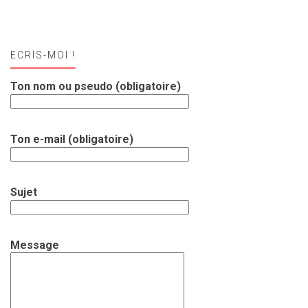
ECRIS-MOI !
Ton nom ou pseudo (obligatoire)
Ton e-mail (obligatoire)
Sujet
Message