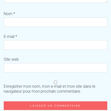
Nom
*
E-mail
*
Site web
Enregistrer mon nom, mon e-mail et mon site dans le
navigateur pour mon prochain commentaire.