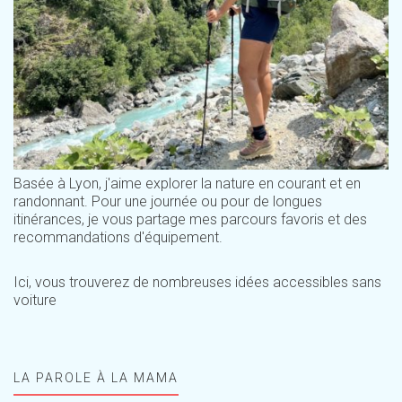
Basée à Lyon, j'aime explorer la nature en courant et en
randonnant. Pour une journée ou pour de longues
itinérances, je vous partage mes parcours favoris et des
recommandations d'équipement.
Ici, vous trouverez de nombreuses idées accessibles sans
voiture
LA PAROLE À LA MAMA