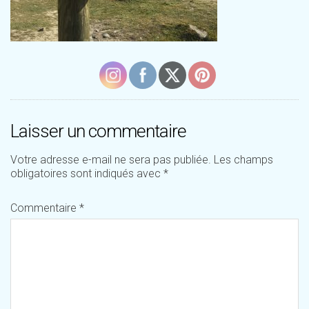
Laisser un commentaire
Votre adresse e-mail ne sera pas publiée.
Les champs
obligatoires sont indiqués avec
*
Commentaire
*