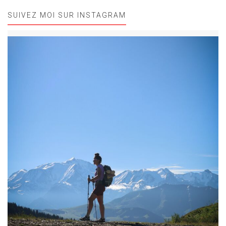
SUIVEZ MOI SUR INSTAGRAM