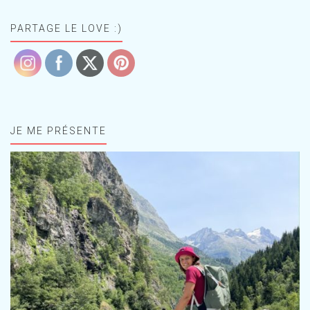
PARTAGE LE LOVE :)
JE ME PRÉSENTE