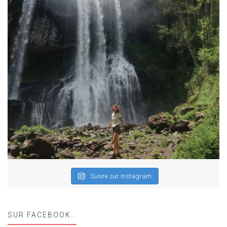
Suivre sur Instagram
SUR FACEBOOK…