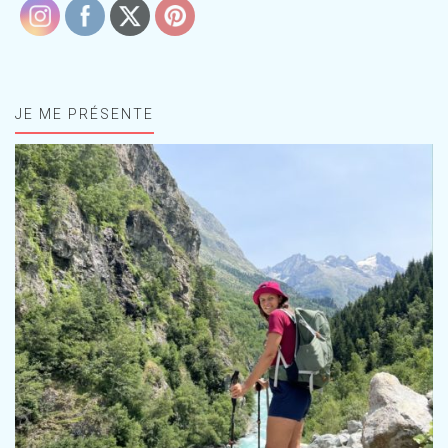
JE ME PRÉSENTE