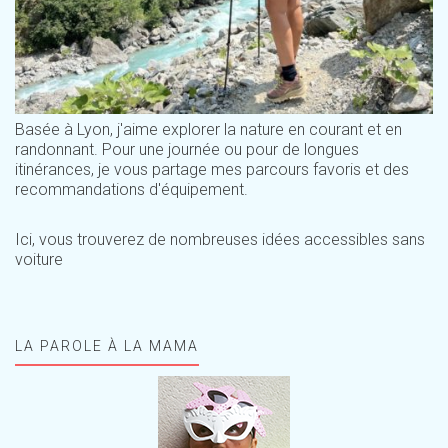
Basée à Lyon, j'aime explorer la nature en courant et en
randonnant. Pour une journée ou pour de longues
itinérances, je vous partage mes parcours favoris et des
recommandations d'équipement.
Ici, vous trouverez de nombreuses idées accessibles sans
voiture
LA PAROLE À LA MAMA