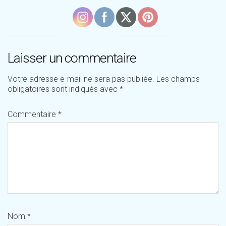
Laisser un commentaire
Votre adresse e-mail ne sera pas publiée.
Les champs
obligatoires sont indiqués avec
*
Commentaire
*
Nom
*