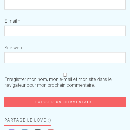
E-mail
*
Site web
Enregistrer mon nom, mon e-mail et mon site dans le
navigateur pour mon prochain commentaire.
PARTAGE LE LOVE :)