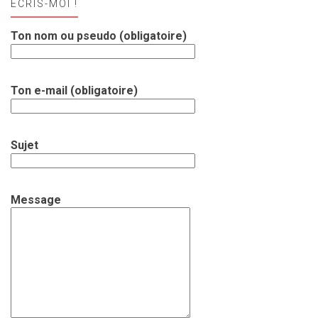
ECRIS-MOI !
Ton nom ou pseudo (obligatoire)
Ton e-mail (obligatoire)
Sujet
Message