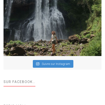
Suivre sur Instagram
SUR FACEBOOK…