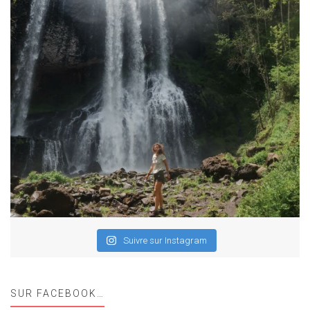
Suivre sur Instagram
SUR FACEBOOK…