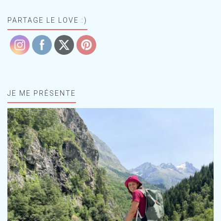
PARTAGE LE LOVE :)
JE ME PRÉSENTE