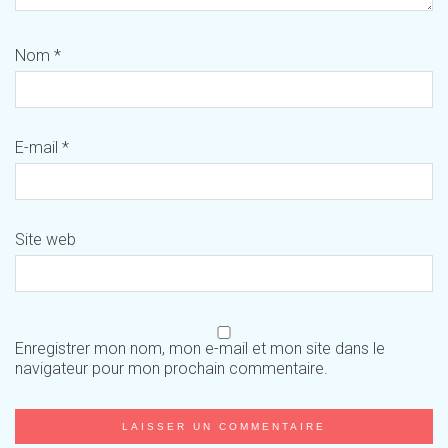
Nom
*
E-mail
*
Site web
Enregistrer mon nom, mon e-mail et mon site dans le
navigateur pour mon prochain commentaire.