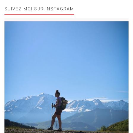
SUIVEZ MOI SUR INSTAGRAM