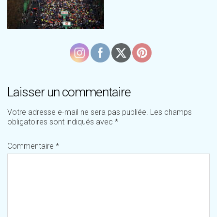
Laisser un commentaire
Votre adresse e-mail ne sera pas publiée.
Les champs
obligatoires sont indiqués avec
*
Commentaire
*