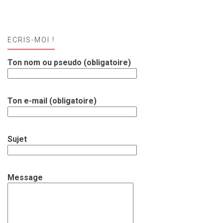
ECRIS-MOI !
Ton nom ou pseudo (obligatoire)
Ton e-mail (obligatoire)
Sujet
Message