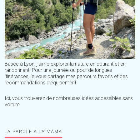
Basée à Lyon, j'aime explorer la nature en courant et en
randonnant. Pour une journée ou pour de longues
itinérances, je vous partage mes parcours favoris et des
recommandations d'équipement.
Ici, vous trouverez de nombreuses idées accessibles sans
voiture
LA PAROLE À LA MAMA