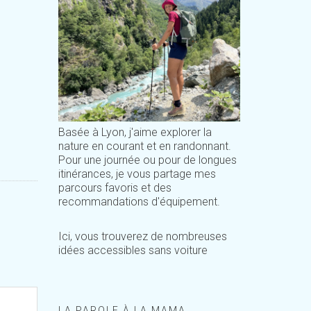
Basée à Lyon, j'aime explorer la
nature en courant et en randonnant.
Pour une journée ou pour de longues
itinérances, je vous partage mes
parcours favoris et des
recommandations d'équipement.
Ici, vous trouverez de nombreuses
idées accessibles sans voiture
LA PAROLE À LA MAMA