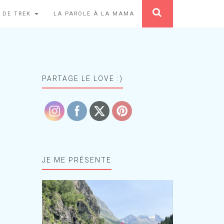
 DE TREK
LA PAROLE À LA MAMA
PARTAGE LE LOVE :)
JE ME PRÉSENTE