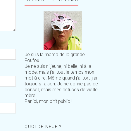
Je suis la mama de la grande
Foufou.
Je ne suis ni jeune, ni belle, ni à la
mode, mais j'ai tout le temps mon
mot à dire. Même quand j'ai tort, j'ai
toujours raison. Je ne donne pas de
conseil, mais mes astuces de vieille
mère
Par ici, mon p'tit public !
QUOI DE NEUF ?