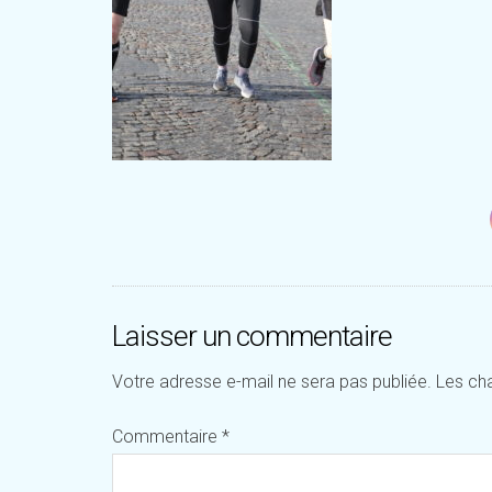
Laisser un commentaire
Votre adresse e-mail ne sera pas publiée.
Les ch
Commentaire
*