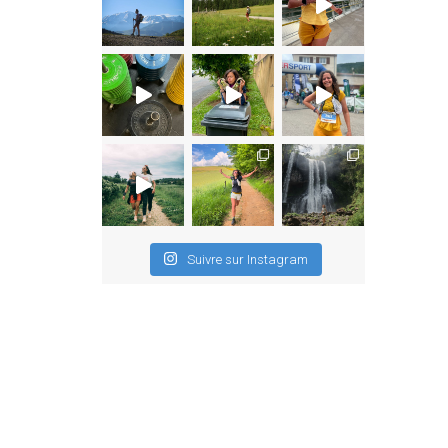
Suivre sur Instagram