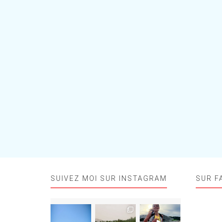
SUIVEZ MOI SUR INSTAGRAM
SUR F