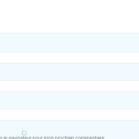
ns le navigateur pour mon prochain commentaire.