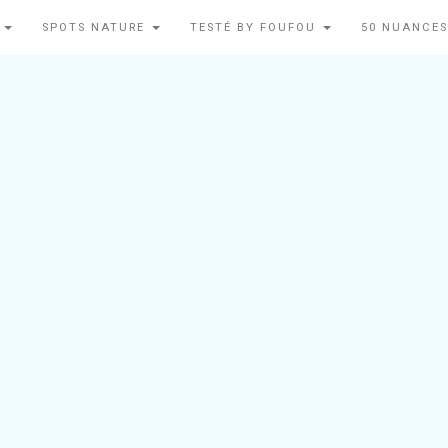
N
SPOTS NATURE
TESTÉ BY FOUFOU
50 NUANCES