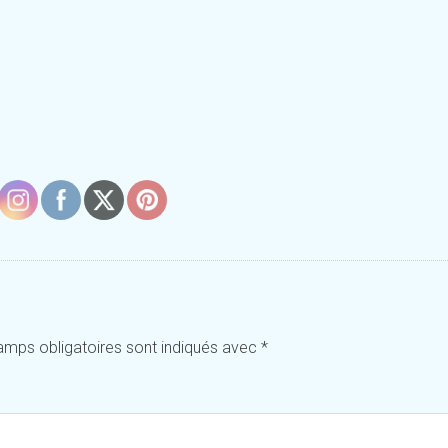
amps obligatoires sont indiqués avec
*