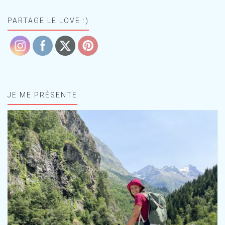
PARTAGE LE LOVE :)
JE ME PRÉSENTE