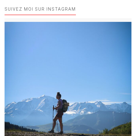
SUIVEZ MOI SUR INSTAGRAM