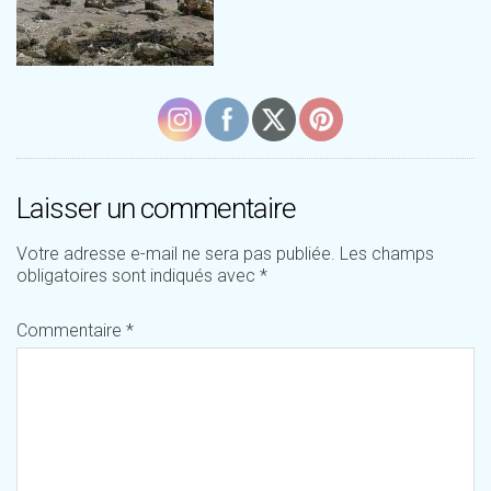
Laisser un commentaire
Votre adresse e-mail ne sera pas publiée.
Les champs
obligatoires sont indiqués avec
*
Commentaire
*