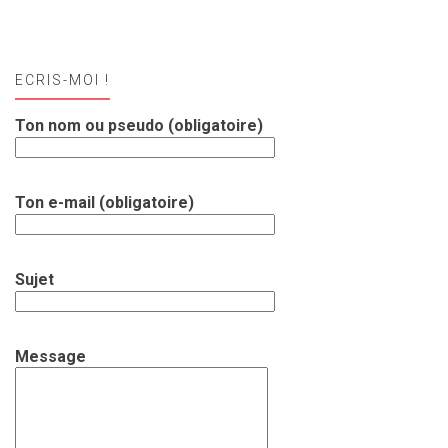
ECRIS-MOI !
Ton nom ou pseudo (obligatoire)
Ton e-mail (obligatoire)
Sujet
Message