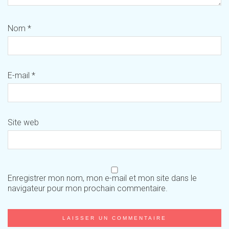
Nom
*
E-mail
*
Site web
Enregistrer mon nom, mon e-mail et mon site dans le
navigateur pour mon prochain commentaire.