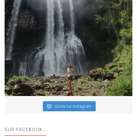
Suivre sur Instagram
SUR FACEBOOK…