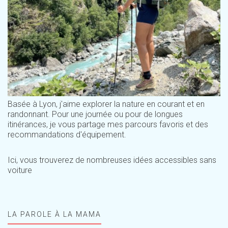
Basée à Lyon, j'aime explorer la nature en courant et en
randonnant. Pour une journée ou pour de longues
itinérances, je vous partage mes parcours favoris et des
recommandations d'équipement.
Ici, vous trouverez de nombreuses idées accessibles sans
voiture
LA PAROLE À LA MAMA