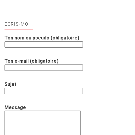
ECRIS-MOI !
Ton nom ou pseudo (obligatoire)
Ton e-mail (obligatoire)
Sujet
Message