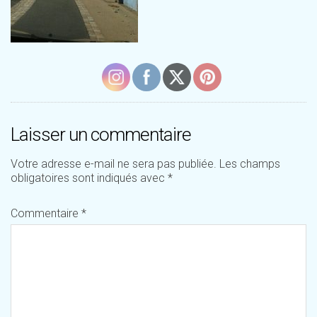
Laisser un commentaire
Votre adresse e-mail ne sera pas publiée.
Les champs
obligatoires sont indiqués avec
*
Commentaire
*