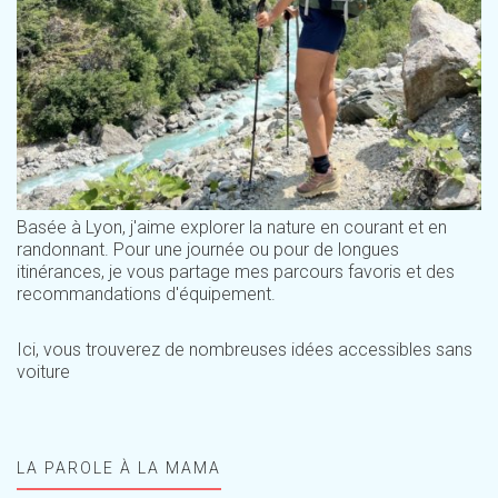
Basée à Lyon, j'aime explorer la nature en courant et en
randonnant. Pour une journée ou pour de longues
itinérances, je vous partage mes parcours favoris et des
recommandations d'équipement.
Ici, vous trouverez de nombreuses idées accessibles sans
voiture
LA PAROLE À LA MAMA