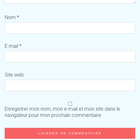
Nom
*
E-mail
*
Site web
Enregistrer mon nom, mon e-mail et mon site dans le
navigateur pour mon prochain commentaire.