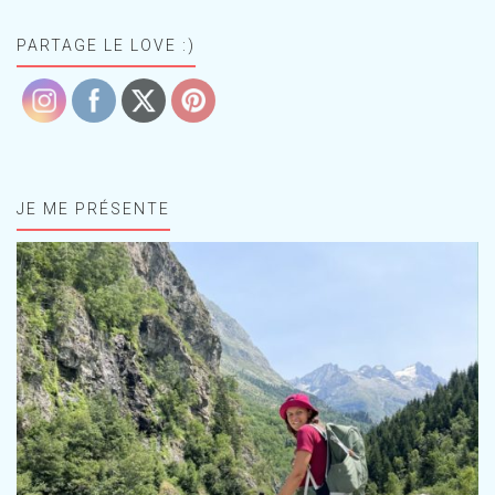
PARTAGE LE LOVE :)
JE ME PRÉSENTE