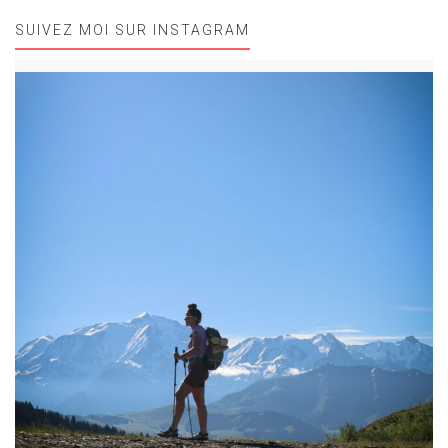
SUIVEZ MOI SUR INSTAGRAM