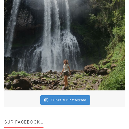
Suivre sur Instagram
SUR FACEBOOK…