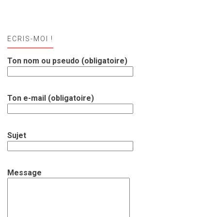
ECRIS-MOI !
Ton nom ou pseudo (obligatoire)
Ton e-mail (obligatoire)
Sujet
Message