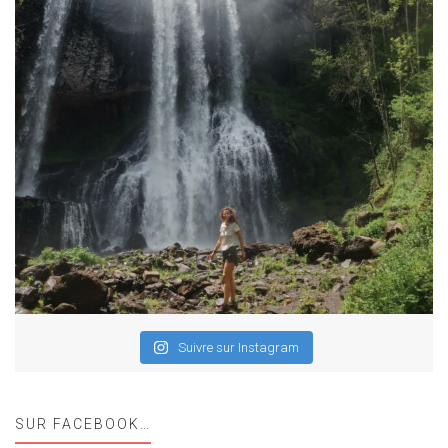
Suivre sur Instagram
SUR FACEBOOK…