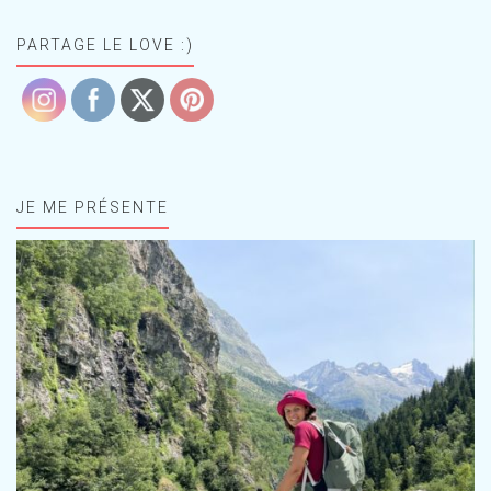
PARTAGE LE LOVE :)
JE ME PRÉSENTE