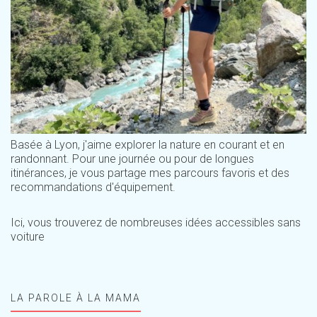
Basée à Lyon, j'aime explorer la nature en courant et en
randonnant. Pour une journée ou pour de longues
itinérances, je vous partage mes parcours favoris et des
recommandations d'équipement.
Ici, vous trouverez de nombreuses idées accessibles sans
voiture
LA PAROLE À LA MAMA