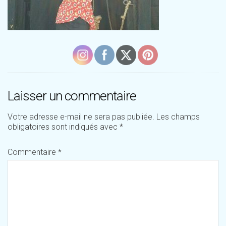
Laisser un commentaire
Votre adresse e-mail ne sera pas publiée.
Les champs
obligatoires sont indiqués avec
*
Commentaire
*