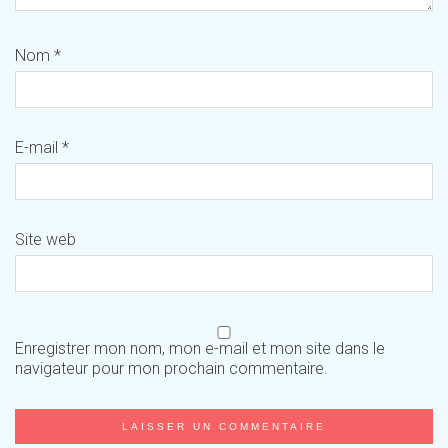
Nom
*
E-mail
*
Site web
Enregistrer mon nom, mon e-mail et mon site dans le
navigateur pour mon prochain commentaire.