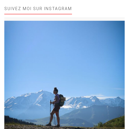
SUIVEZ MOI SUR INSTAGRAM