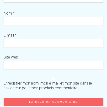
Nom
*
E-mail
*
Site web
Enregistrer mon nom, mon e-mail et mon site dans le
navigateur pour mon prochain commentaire.