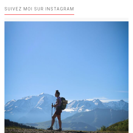
SUIVEZ MOI SUR INSTAGRAM