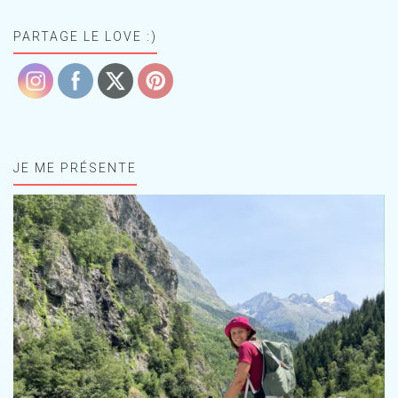
PARTAGE LE LOVE :)
JE ME PRÉSENTE