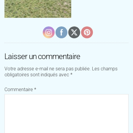
Laisser un commentaire
Votre adresse e-mail ne sera pas publiée.
Les champs
obligatoires sont indiqués avec
*
Commentaire
*