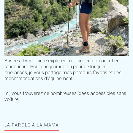
Basée à Lyon, j'aime explorer la nature en courant et en
randonnant. Pour une journée ou pour de longues
itinérances, je vous partage mes parcours favoris et des
recommandations d'équipement.
Ici, vous trouverez de nombreuses idées accessibles sans
voiture
LA PAROLE À LA MAMA