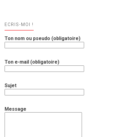
ECRIS-MOI !
Ton nom ou pseudo (obligatoire)
Ton e-mail (obligatoire)
Sujet
Message