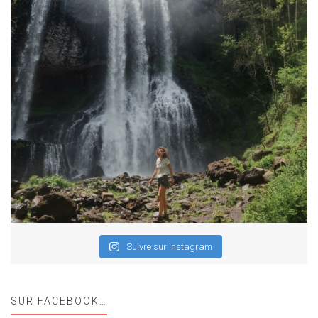
Suivre sur Instagram
SUR FACEBOOK…