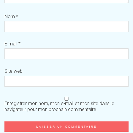
Nom
*
E-mail
*
Site web
Enregistrer mon nom, mon e-mail et mon site dans le
navigateur pour mon prochain commentaire.