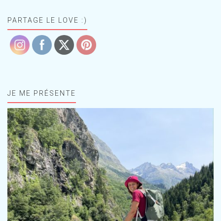
PARTAGE LE LOVE :)
JE ME PRÉSENTE