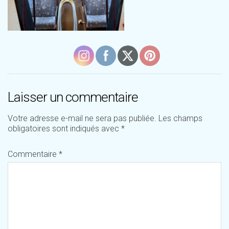
Laisser un commentaire
Votre adresse e-mail ne sera pas publiée.
Les champs
obligatoires sont indiqués avec
*
Commentaire
*