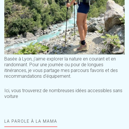
Basée à Lyon, j'aime explorer la nature en courant et en
randonnant. Pour une journée ou pour de longues
itinérances, je vous partage mes parcours favoris et des
recommandations d'équipement.
Ici, vous trouverez de nombreuses idées accessibles sans
voiture
LA PAROLE À LA MAMA