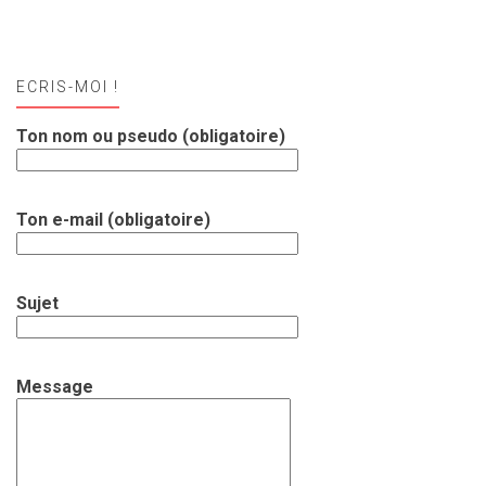
ECRIS-MOI !
Ton nom ou pseudo (obligatoire)
Ton e-mail (obligatoire)
Sujet
Message