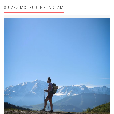
SUIVEZ MOI SUR INSTAGRAM