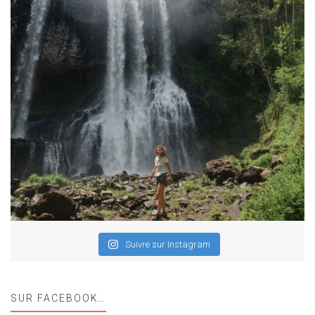
Suivre sur Instagram
SUR FACEBOOK…