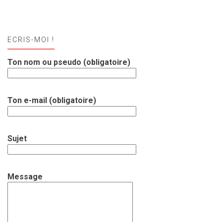
ECRIS-MOI !
Ton nom ou pseudo (obligatoire)
Ton e-mail (obligatoire)
Sujet
Message