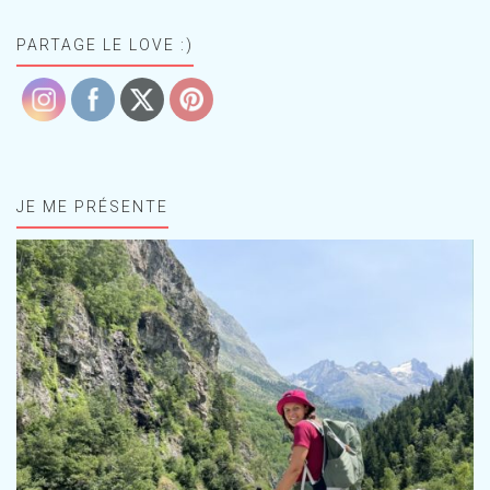
PARTAGE LE LOVE :)
JE ME PRÉSENTE