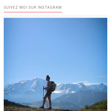
SUIVEZ MOI SUR INSTAGRAM