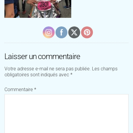
Laisser un commentaire
Votre adresse e-mail ne sera pas publiée.
Les champs
obligatoires sont indiqués avec
*
Commentaire
*