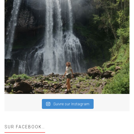
Suivre sur Instagram
SUR FACEBOOK…