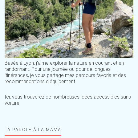
Basée à Lyon, j'aime explorer la nature en courant et en
randonnant. Pour une journée ou pour de longues
itinérances, je vous partage mes parcours favoris et des
recommandations d'équipement.
Ici, vous trouverez de nombreuses idées accessibles sans
voiture
LA PAROLE À LA MAMA