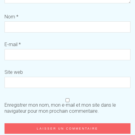
Nom
*
E-mail
*
Site web
Enregistrer mon nom, mon e-mail et mon site dans le
navigateur pour mon prochain commentaire.