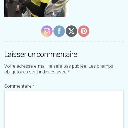
Laisser un commentaire
Votre adresse e-mail ne sera pas publiée.
Les champs
obligatoires sont indiqués avec
*
Commentaire
*