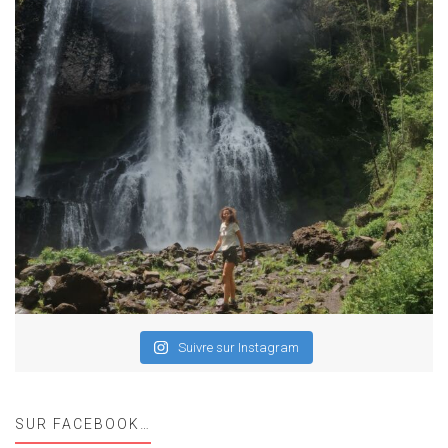
Suivre sur Instagram
SUR FACEBOOK…