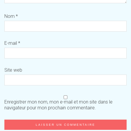
Nom
*
E-mail
*
Site web
Enregistrer mon nom, mon e-mail et mon site dans le
navigateur pour mon prochain commentaire.