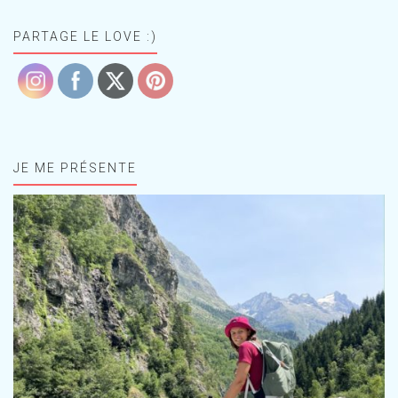
PARTAGE LE LOVE :)
JE ME PRÉSENTE