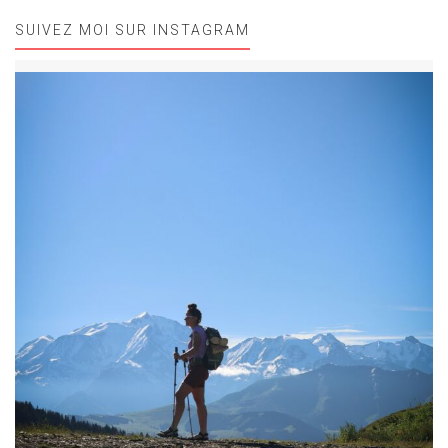
SUIVEZ MOI SUR INSTAGRAM