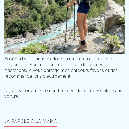
Basée à Lyon, j'aime explorer la nature en courant et en
randonnant. Pour une journée ou pour de longues
itinérances, je vous partage mes parcours favoris et des
recommandations d'équipement.
Ici, vous trouverez de nombreuses idées accessibles sans
voiture
LA PAROLE À LA MAMA