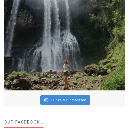
Suivre sur Instagram
SUR FACEBOOK…