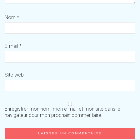
Nom
*
E-mail
*
Site web
Enregistrer mon nom, mon e-mail et mon site dans le
navigateur pour mon prochain commentaire.