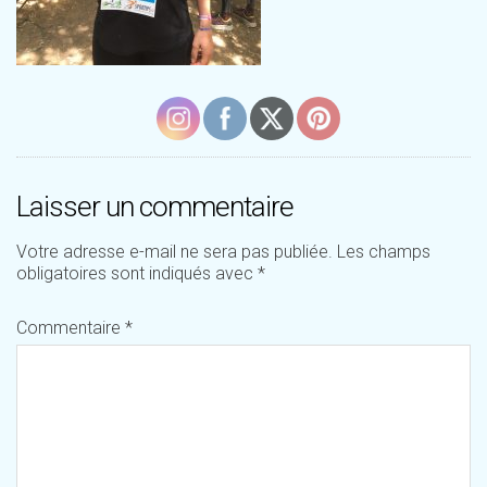
Laisser un commentaire
Votre adresse e-mail ne sera pas publiée.
Les champs
obligatoires sont indiqués avec
*
Commentaire
*