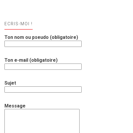
ECRIS-MOI !
Ton nom ou pseudo (obligatoire)
Ton e-mail (obligatoire)
Sujet
Message