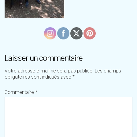
Laisser un commentaire
Votre adresse e-mail ne sera pas publiée.
Les champs
obligatoires sont indiqués avec
*
Commentaire
*