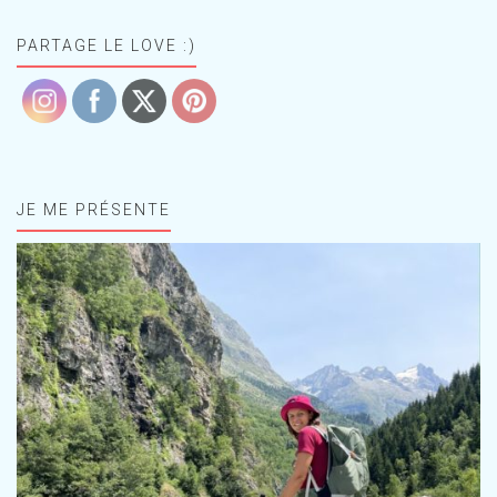
PARTAGE LE LOVE :)
JE ME PRÉSENTE