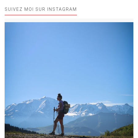
SUIVEZ MOI SUR INSTAGRAM