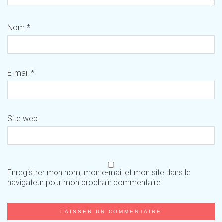
Nom
*
E-mail
*
Site web
Enregistrer mon nom, mon e-mail et mon site dans le
navigateur pour mon prochain commentaire.