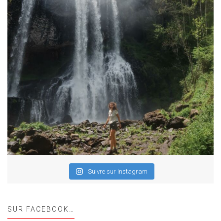
Suivre sur Instagram
SUR FACEBOOK…