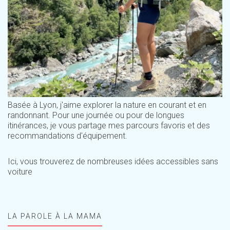
Basée à Lyon, j'aime explorer la nature en courant et en
randonnant. Pour une journée ou pour de longues
itinérances, je vous partage mes parcours favoris et des
recommandations d'équipement.
Ici, vous trouverez de nombreuses idées accessibles sans
voiture
LA PAROLE À LA MAMA