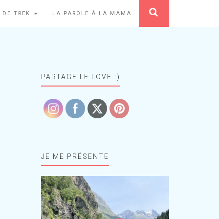
 DE TREK
LA PAROLE À LA MAMA
PARTAGE LE LOVE :)
JE ME PRÉSENTE