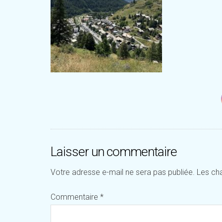
Laisser un commentaire
Votre adresse e-mail ne sera pas publiée.
Les ch
Commentaire
*