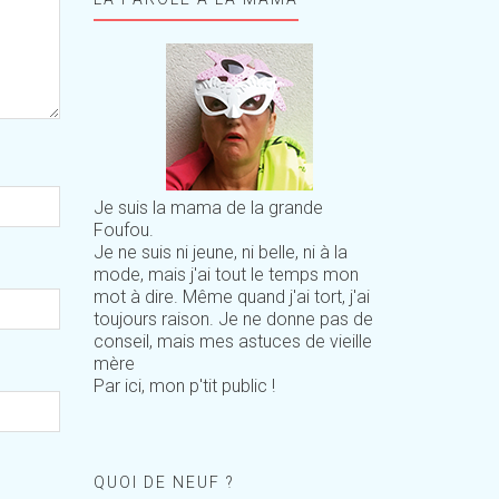
Je suis la mama de la grande
Foufou.
Je ne suis ni jeune, ni belle, ni à la
mode, mais j'ai tout le temps mon
mot à dire. Même quand j'ai tort, j'ai
toujours raison. Je ne donne pas de
conseil, mais mes astuces de vieille
mère
Par ici, mon p'tit public !
QUOI DE NEUF ?