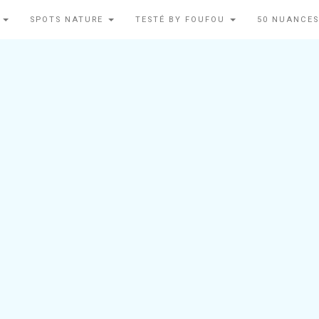
N
SPOTS NATURE
TESTÉ BY FOUFOU
50 NUANCES