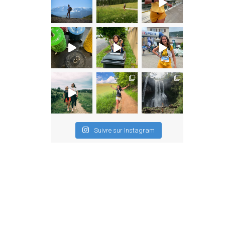
Suivre sur Instagram