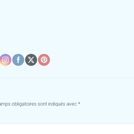
amps obligatoires sont indiqués avec
*