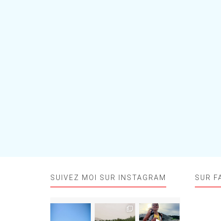
SUIVEZ MOI SUR INSTAGRAM
SUR F