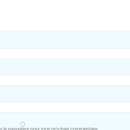
ns le navigateur pour mon prochain commentaire.