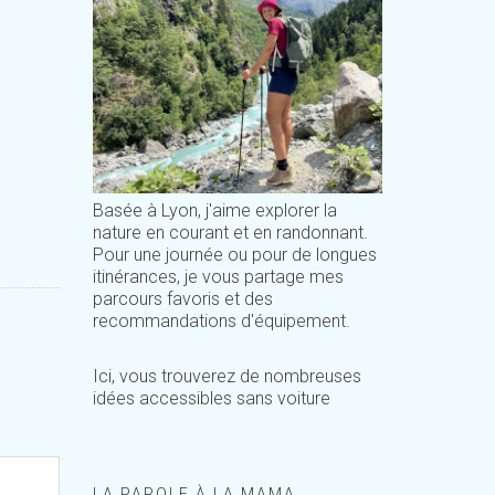
Basée à Lyon, j'aime explorer la
nature en courant et en randonnant.
Pour une journée ou pour de longues
itinérances, je vous partage mes
parcours favoris et des
recommandations d'équipement.
Ici, vous trouverez de nombreuses
idées accessibles sans voiture
LA PAROLE À LA MAMA