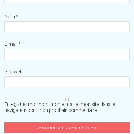
Nom
*
E-mail
*
Site web
Enregistrer mon nom, mon e-mail et mon site dans le
navigateur pour mon prochain commentaire.