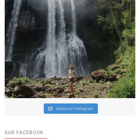
Suivre sur Instagram
SUR FACEBOOK…