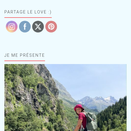
PARTAGE LE LOVE :)
JE ME PRÉSENTE