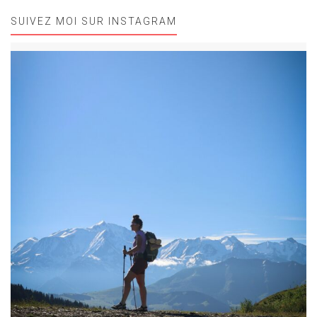
SUIVEZ MOI SUR INSTAGRAM