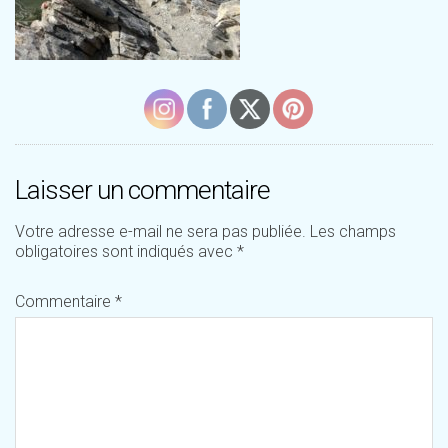
Laisser un commentaire
Votre adresse e-mail ne sera pas publiée.
Les champs
obligatoires sont indiqués avec
*
Commentaire
*