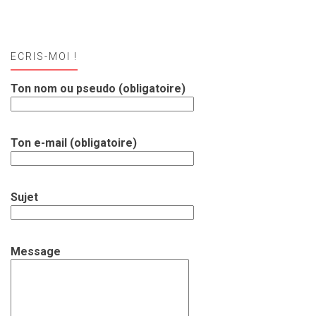
ECRIS-MOI !
Ton nom ou pseudo (obligatoire)
Ton e-mail (obligatoire)
Sujet
Message