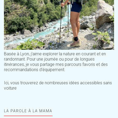
Basée à Lyon, j'aime explorer la nature en courant et en
randonnant. Pour une journée ou pour de longues
itinérances, je vous partage mes parcours favoris et des
recommandations d'équipement.
Ici, vous trouverez de nombreuses idées accessibles sans
voiture
LA PAROLE À LA MAMA