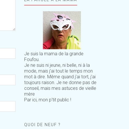
Je suis la mama de la grande
Foufou.
Je ne suis ni jeune, ni belle, ni à la
mode, mais j'ai tout le temps mon
mot à dire. Même quand j'ai tort, j'ai
toujours raison. Je ne donne pas de
conseil, mais mes astuces de vieille
mère
Par ici, mon p'tit public !
QUOI DE NEUF ?