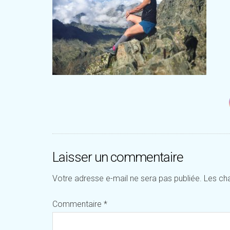
Laisser un commentaire
Votre adresse e-mail ne sera pas publiée.
Les ch
Commentaire
*