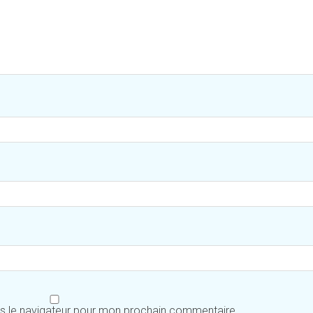
ns le navigateur pour mon prochain commentaire.