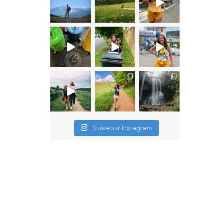
Suivre sur Instagram