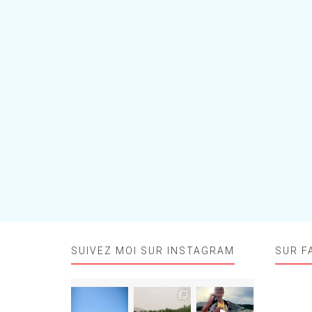
SUIVEZ MOI SUR INSTAGRAM
SUR F