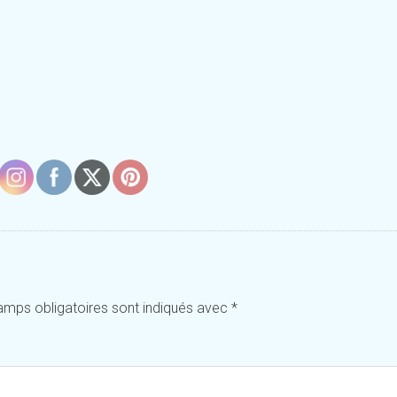
amps obligatoires sont indiqués avec
*