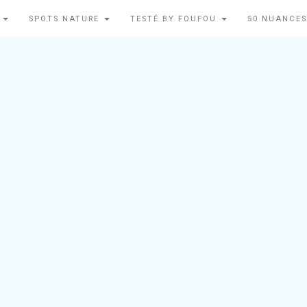
N
SPOTS NATURE
TESTÉ BY FOUFOU
50 NUANCES