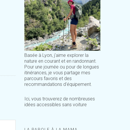
Basée à Lyon, j'aime explorer la
nature en courant et en randonnant.
Pour une journée ou pour de longues
itinérances, je vous partage mes
parcours favoris et des
recommandations d'équipement.
Ici, vous trouverez de nombreuses
idées accessibles sans voiture
LA PAROLE À LA MAMA