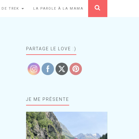
 DE TREK
LA PAROLE À LA MAMA
PARTAGE LE LOVE :)
JE ME PRÉSENTE