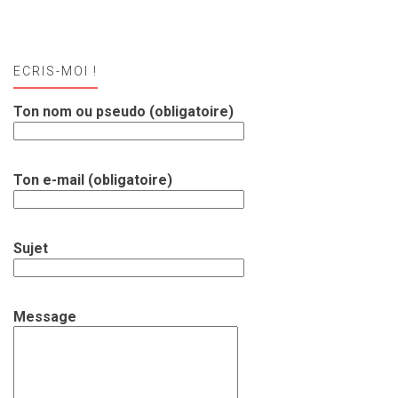
ECRIS-MOI !
Ton nom ou pseudo (obligatoire)
Ton e-mail (obligatoire)
Sujet
Message