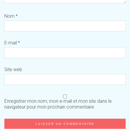
Nom
*
E-mail
*
Site web
Enregistrer mon nom, mon e-mail et mon site dans le
navigateur pour mon prochain commentaire.