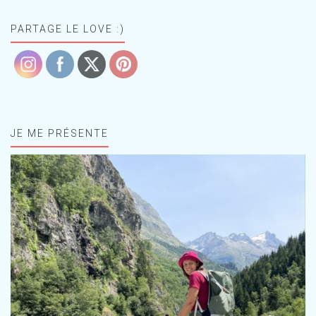
PARTAGE LE LOVE :)
JE ME PRÉSENTE