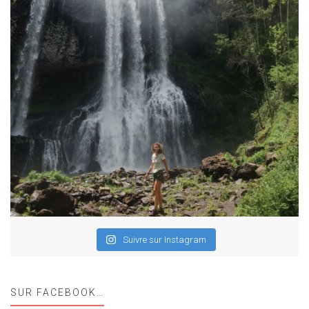
Suivre sur Instagram
SUR FACEBOOK…