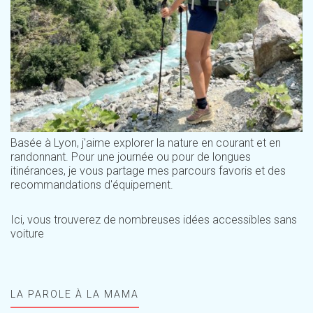
Basée à Lyon, j'aime explorer la nature en courant et en
randonnant. Pour une journée ou pour de longues
itinérances, je vous partage mes parcours favoris et des
recommandations d'équipement.
Ici, vous trouverez de nombreuses idées accessibles sans
voiture
LA PAROLE À LA MAMA