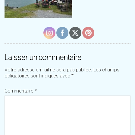
Laisser un commentaire
Votre adresse e-mail ne sera pas publiée.
Les champs
obligatoires sont indiqués avec
*
Commentaire
*