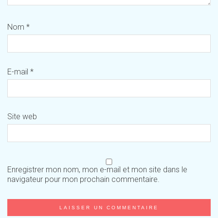
Nom
*
E-mail
*
Site web
Enregistrer mon nom, mon e-mail et mon site dans le
navigateur pour mon prochain commentaire.