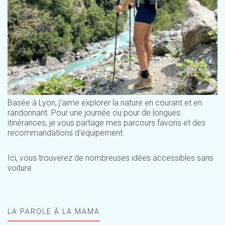
Basée à Lyon, j'aime explorer la nature en courant et en
randonnant. Pour une journée ou pour de longues
itinérances, je vous partage mes parcours favoris et des
recommandations d'équipement.
Ici, vous trouverez de nombreuses idées accessibles sans
voiture
LA PAROLE À LA MAMA