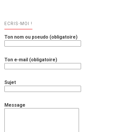
ECRIS-MOI !
Ton nom ou pseudo (obligatoire)
Ton e-mail (obligatoire)
Sujet
Message