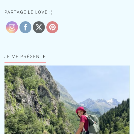
PARTAGE LE LOVE :)
JE ME PRÉSENTE