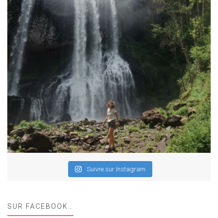
Suivre sur Instagram
SUR FACEBOOK…