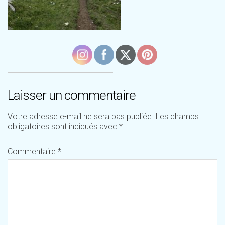
Laisser un commentaire
Votre adresse e-mail ne sera pas publiée.
Les champs
obligatoires sont indiqués avec
*
Commentaire
*