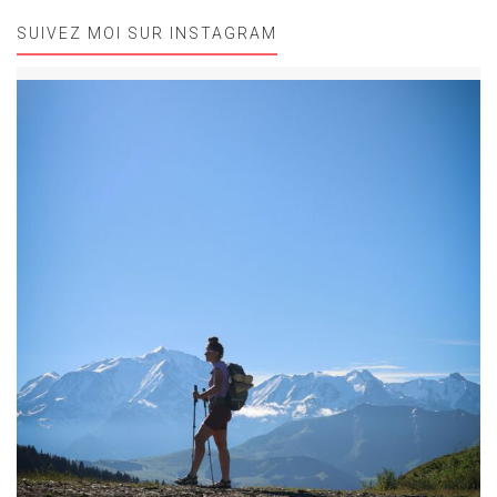
SUIVEZ MOI SUR INSTAGRAM