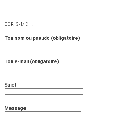
ECRIS-MOI !
Ton nom ou pseudo (obligatoire)
Ton e-mail (obligatoire)
Sujet
Message