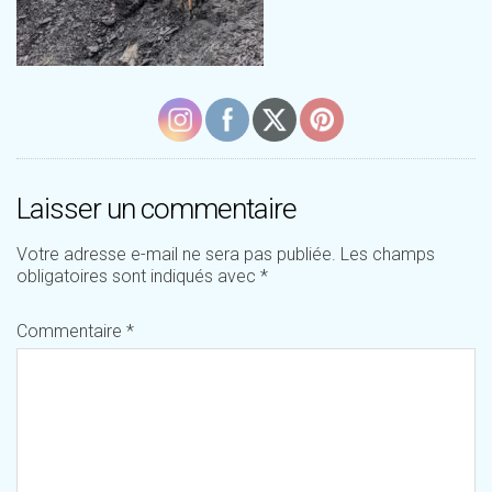
Laisser un commentaire
Votre adresse e-mail ne sera pas publiée.
Les champs
obligatoires sont indiqués avec
*
Commentaire
*