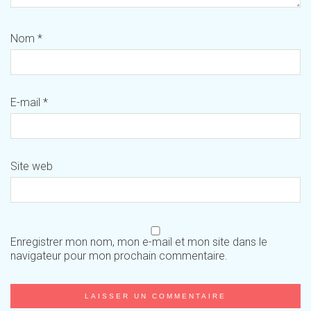
Nom
*
E-mail
*
Site web
Enregistrer mon nom, mon e-mail et mon site dans le
navigateur pour mon prochain commentaire.