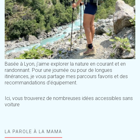
Basée à Lyon, j'aime explorer la nature en courant et en
randonnant. Pour une journée ou pour de longues
itinérances, je vous partage mes parcours favoris et des
recommandations d'équipement.
Ici, vous trouverez de nombreuses idées accessibles sans
voiture
LA PAROLE À LA MAMA