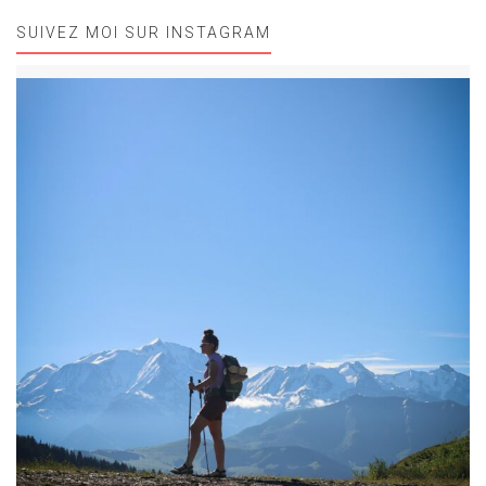
SUIVEZ MOI SUR INSTAGRAM