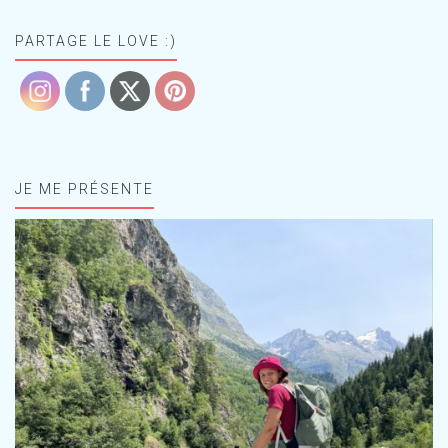
PARTAGE LE LOVE :)
JE ME PRÉSENTE