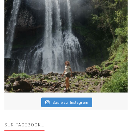
Suivre sur Instagram
SUR FACEBOOK…