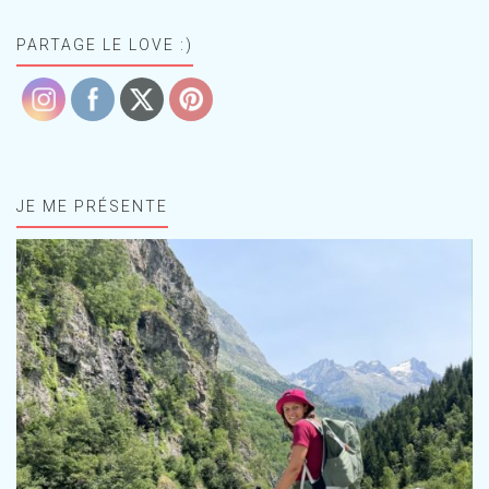
PARTAGE LE LOVE :)
JE ME PRÉSENTE