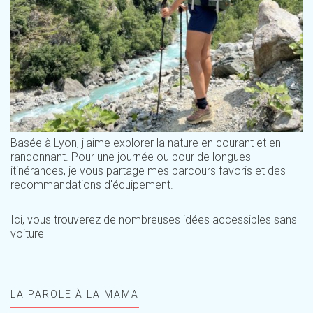
Basée à Lyon, j'aime explorer la nature en courant et en
randonnant. Pour une journée ou pour de longues
itinérances, je vous partage mes parcours favoris et des
recommandations d'équipement.
Ici, vous trouverez de nombreuses idées accessibles sans
voiture
LA PAROLE À LA MAMA