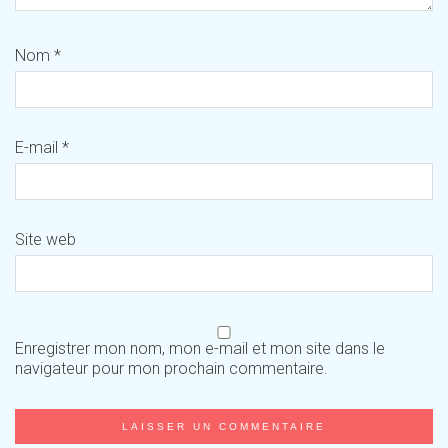
Nom
*
E-mail
*
Site web
Enregistrer mon nom, mon e-mail et mon site dans le
navigateur pour mon prochain commentaire.