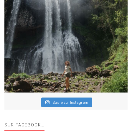
Suivre sur Instagram
SUR FACEBOOK…