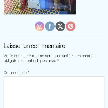
Laisser un commentaire
Votre adresse e-mail ne sera pas publiée.
Les champs
obligatoires sont indiqués avec
*
Commentaire
*