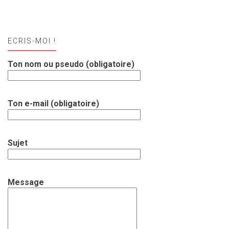
ECRIS-MOI !
Ton nom ou pseudo (obligatoire)
Ton e-mail (obligatoire)
Sujet
Message