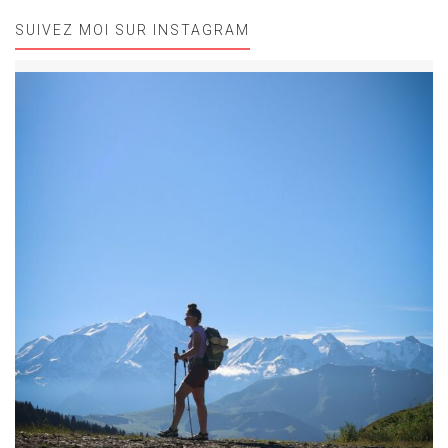
SUIVEZ MOI SUR INSTAGRAM