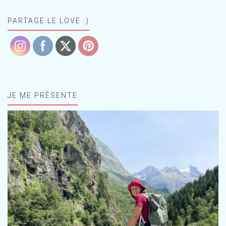
PARTAGE LE LOVE :)
JE ME PRÉSENTE