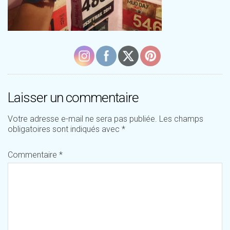
Laisser un commentaire
Votre adresse e-mail ne sera pas publiée.
Les champs
obligatoires sont indiqués avec
*
Commentaire
*