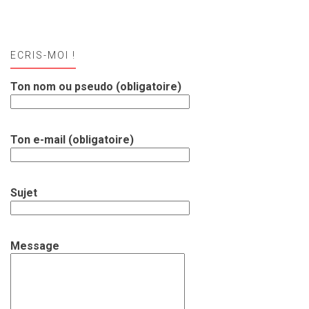
ECRIS-MOI !
Ton nom ou pseudo (obligatoire)
Ton e-mail (obligatoire)
Sujet
Message