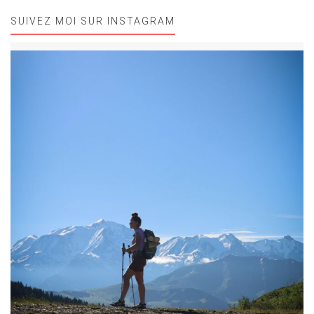
SUIVEZ MOI SUR INSTAGRAM