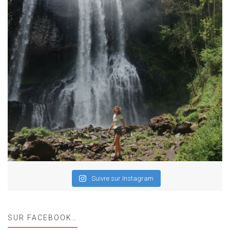
Suivre sur Instagram
SUR FACEBOOK…