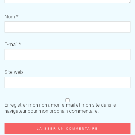
Nom
*
E-mail
*
Site web
Enregistrer mon nom, mon e-mail et mon site dans le
navigateur pour mon prochain commentaire.