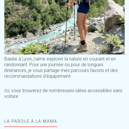
Basée à Lyon, j'aime explorer la nature en courant et en
randonnant. Pour une journée ou pour de longues
itinérances, je vous partage mes parcours favoris et des
recommandations d'équipement.
Ici, vous trouverez de nombreuses idées accessibles sans
voiture
LA PAROLE À LA MAMA