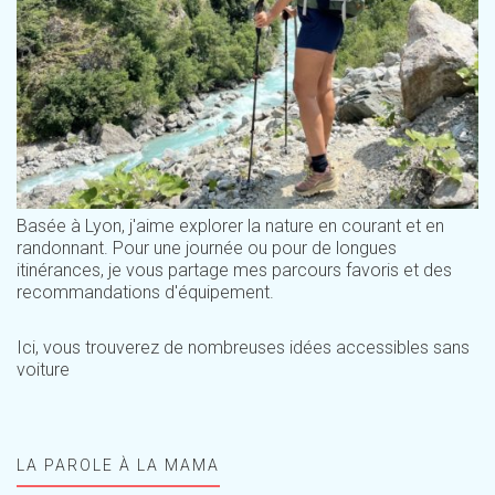
Basée à Lyon, j'aime explorer la nature en courant et en
randonnant. Pour une journée ou pour de longues
itinérances, je vous partage mes parcours favoris et des
recommandations d'équipement.
Ici, vous trouverez de nombreuses idées accessibles sans
voiture
LA PAROLE À LA MAMA