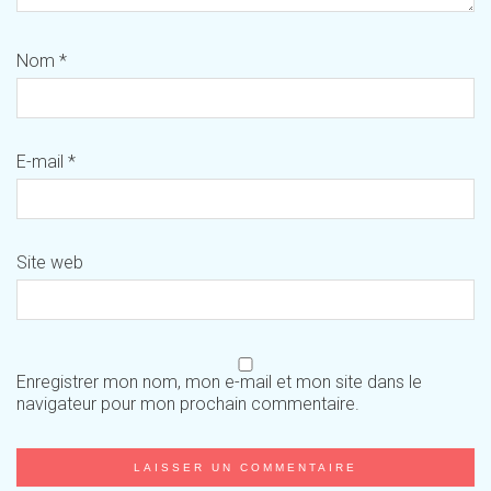
Nom
*
E-mail
*
Site web
Enregistrer mon nom, mon e-mail et mon site dans le
navigateur pour mon prochain commentaire.