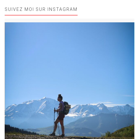
SUIVEZ MOI SUR INSTAGRAM