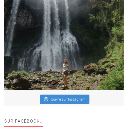
Suivre sur Instagram
SUR FACEBOOK…