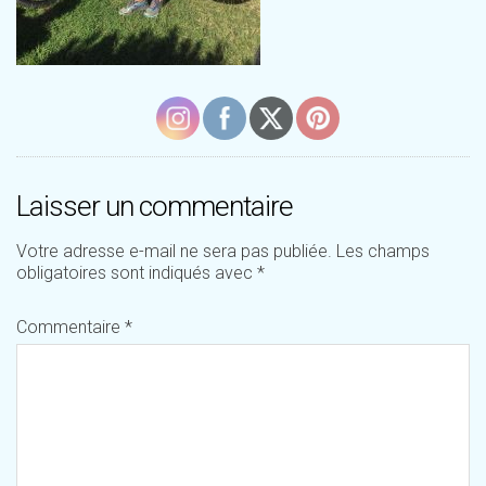
Laisser un commentaire
Votre adresse e-mail ne sera pas publiée.
Les champs
obligatoires sont indiqués avec
*
Commentaire
*