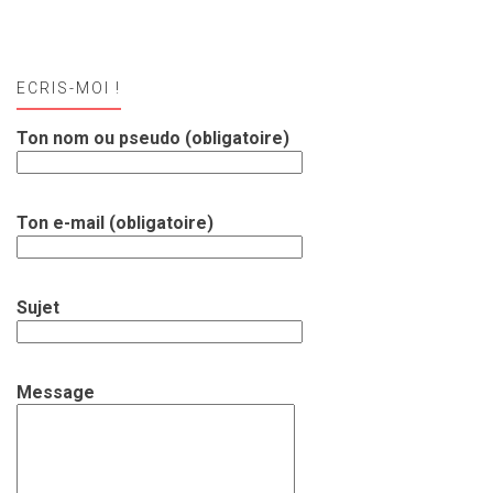
ECRIS-MOI !
Ton nom ou pseudo (obligatoire)
Ton e-mail (obligatoire)
Sujet
Message