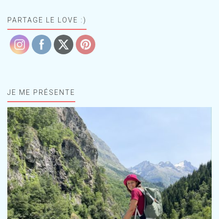
PARTAGE LE LOVE :)
JE ME PRÉSENTE