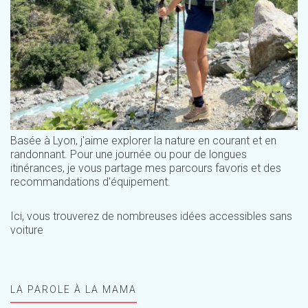
Basée à Lyon, j'aime explorer la nature en courant et en
randonnant. Pour une journée ou pour de longues
itinérances, je vous partage mes parcours favoris et des
recommandations d'équipement.
Ici, vous trouverez de nombreuses idées accessibles sans
voiture
LA PAROLE À LA MAMA