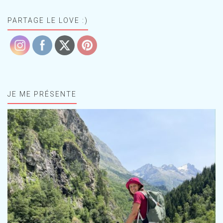
PARTAGE LE LOVE :)
JE ME PRÉSENTE