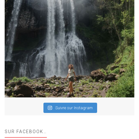
Suivre sur Instagram
SUR FACEBOOK…