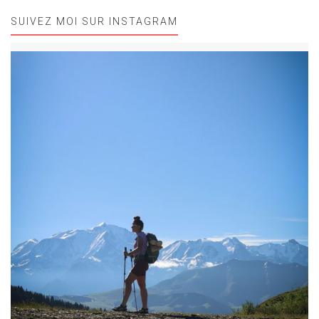
SUIVEZ MOI SUR INSTAGRAM