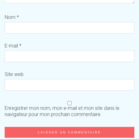
Nom
*
E-mail
*
Site web
Enregistrer mon nom, mon e-mail et mon site dans le
navigateur pour mon prochain commentaire.