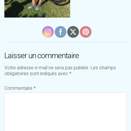
Laisser un commentaire
Votre adresse e-mail ne sera pas publiée.
Les champs
obligatoires sont indiqués avec
*
Commentaire
*