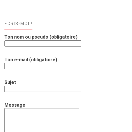
ECRIS-MOI !
Ton nom ou pseudo (obligatoire)
Ton e-mail (obligatoire)
Sujet
Message