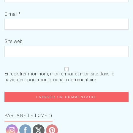
E-mail
*
Site web
Enregistrer mon nom, mon e-mail et mon site dans le
navigateur pour mon prochain commentaire.
PARTAGE LE LOVE :)