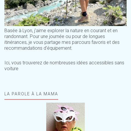
Basée à Lyon, j'aime explorer la nature en courant et en
randonnant. Pour une journée ou pour de longues
itinérances, je vous partage mes parcours favoris et des
recommandations d'équipement.
Ici, vous trouverez de nombreuses idées accessibles sans
voiture
LA PAROLE À LA MAMA