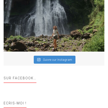
Suivre sur Instagram
SUR FACEBOOK…
ECRIS-MOI !