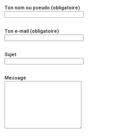
Ton nom ou pseudo (obligatoire)
Ton e-mail (obligatoire)
Sujet
Message