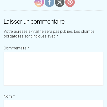
Laisser un commentaire
Votre adresse e-mail ne sera pas publiée.
Les champs
obligatoires sont indiqués avec
*
Commentaire
*
Nom
*